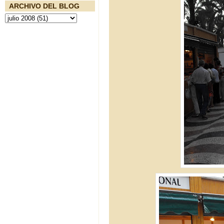
ARCHIVO DEL BLOG