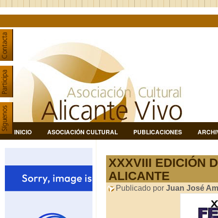
INICIO
ASOCIACIÓN CULTURAL
PUBLICACIONES
ARCHI
XXXVIII EDICIÓN 
ALICANTE
Publicado por
Juan José Am