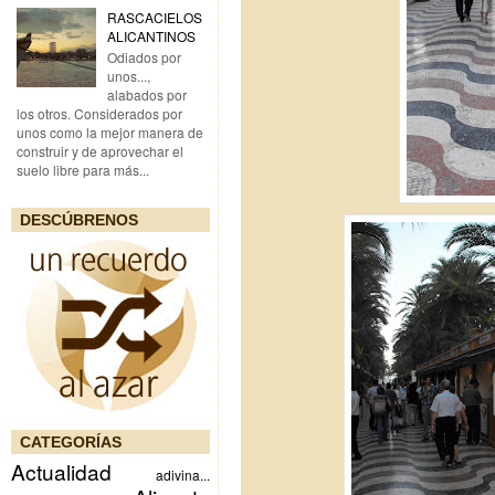
RASCACIELOS
ALICANTINOS
Odiados por
unos...,
alabados por
los otros. Considerados por
unos como la mejor manera de
construir y de aprovechar el
suelo libre para más...
DESCÚBRENOS
CATEGORÍAS
Actualidad
adivina...