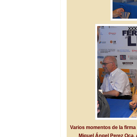
Varios momentos de la firma 
Miguel Ángel Perez Oca. 