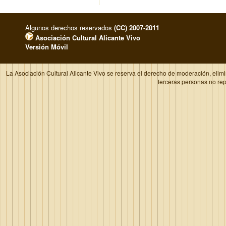
Algunos derechos reservados
(CC) 2007-2011
Asociación Cultural Alicante Vivo
Versión Móvil
La Asociación Cultural Alicante Vivo se reserva el derecho de moderación, elim
terceras personas no re