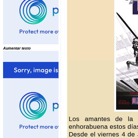
Aumentar texto
Los amantes de la l
enhorabuena estos día
Desde el viernes 4 de 