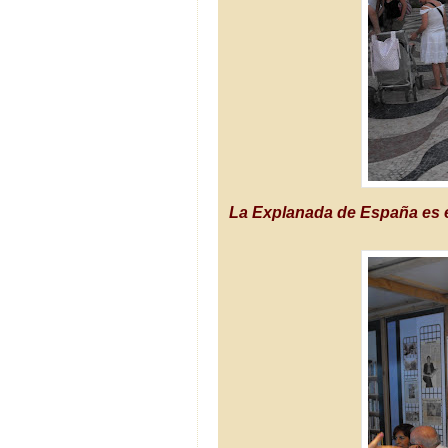
La Explanada de España es e