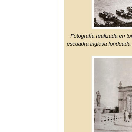
Fotografía realizada en to
escuadra inglesa fondeada f