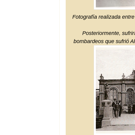
Fotografía realizada entr
Posteriormente, sufrir
bombardeos que sufrió Al