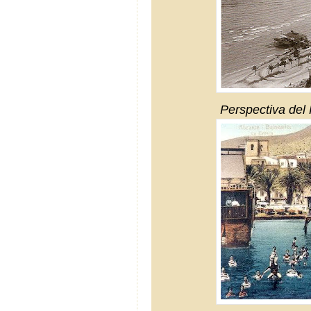
Perspectiva del 