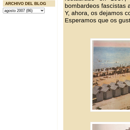
ARCHIVO DEL BLOG
bombardeos fascistas a
Y, ahora, os dejamos co
Esperamos que os gust