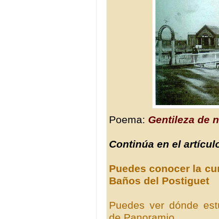
Poema:
Gentileza de 
Continúa en el artícul
Puedes conocer la cur
Baños del Postiguet
Puedes ver dónde est
de Panoramio