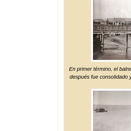
En primer término, el baln
después fue consolidado y