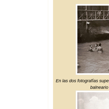
En las dos fotografías sup
balneario