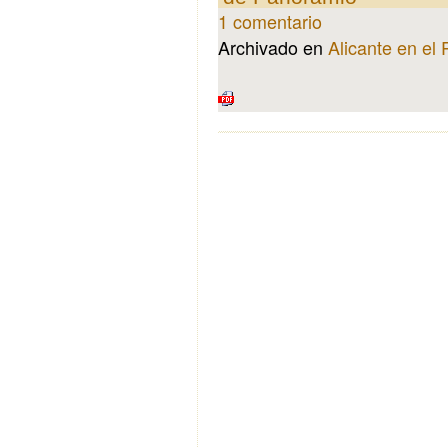
1 comentario
Archivado en
Alicante en el