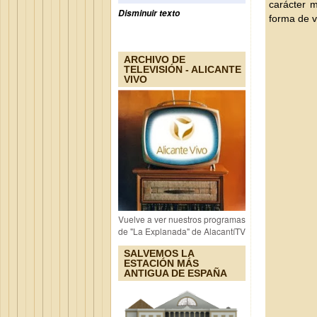
carácter 
Disminuir texto
forma de v
ARCHIVO DE
TELEVISIÓN - ALICANTE
VIVO
Vuelve a ver nuestros programas
de "La Explanada" de AlacantíTV
SALVEMOS LA
ESTACIÓN MÁS
ANTIGUA DE ESPAÑA