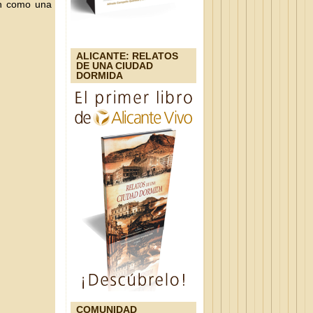
én como una
ALICANTE: RELATOS
DE UNA CIUDAD
DORMIDA
COMUNIDAD