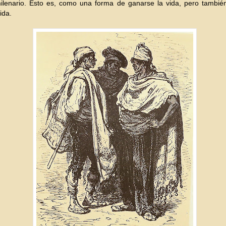
milenario. Esto es, como una forma de ganarse la vida, pero tambi
ida.