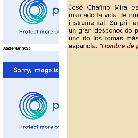
José Chafino Mira e
marcado la vida de mu
instrumental. Su prim
un gran desconocido pa
uno de los temas más 
española:
"Hombre de p
Aumentar texto