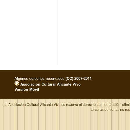
Algunos derechos reservados
(CC) 2007-2011
Asociación Cultural Alicante Vivo
Versión Móvil
La Asociación Cultural Alicante Vivo se reserva el derecho de moderación, elim
terceras personas no re