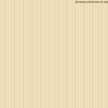
terceras personas no re