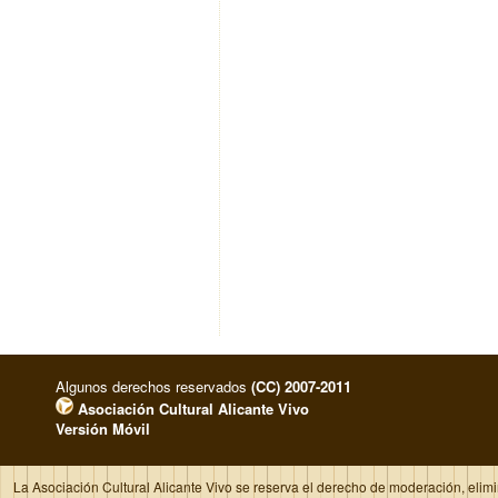
Algunos derechos reservados
(CC) 2007-2011
Asociación Cultural Alicante Vivo
Versión Móvil
La Asociación Cultural Alicante Vivo se reserva el derecho de moderación, elim