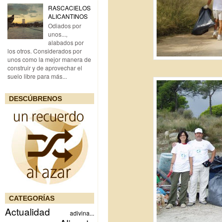
RASCACIELOS
ALICANTINOS
Odiados por
unos...,
alabados por
los otros. Considerados por
unos como la mejor manera de
construir y de aprovechar el
suelo libre para más...
DESCÚBRENOS
CATEGORÍAS
Actualidad
adivina...