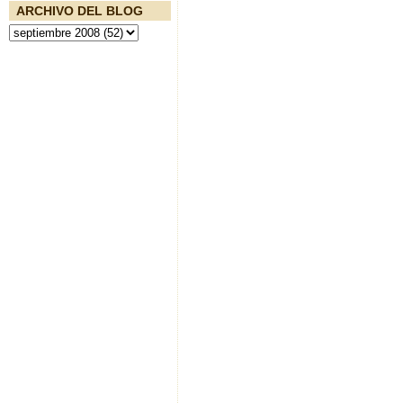
ARCHIVO DEL BLOG