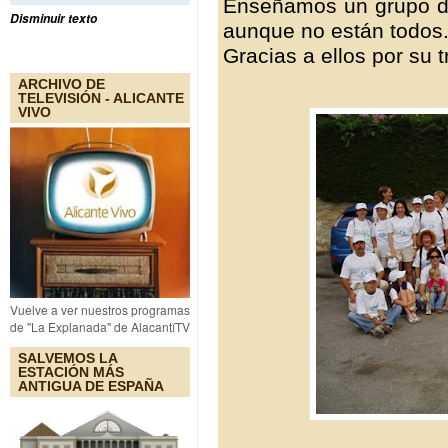
Enseñamos un grupo de 
Disminuir texto
aunque no están todos
Gracias a ellos por su 
ARCHIVO DE
TELEVISIÓN - ALICANTE
VIVO
Vuelve a ver nuestros programas
de "La Explanada" de AlacantíTV
SALVEMOS LA
ESTACIÓN MÁS
ANTIGUA DE ESPAÑA