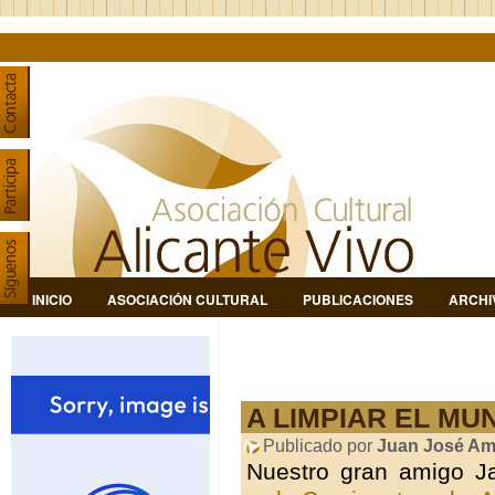
INICIO
ASOCIACIÓN CULTURAL
PUBLICACIONES
ARCHI
A LIMPIAR EL MU
Publicado por
Juan José Am
Nuestro gran amigo Ja