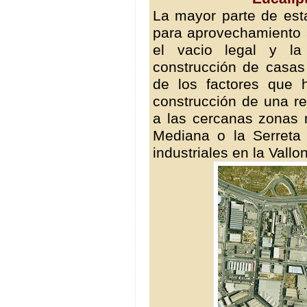
La mayor parte de es
para aprovechamiento 
el vacio legal y la
construcción de casa
de los factores que 
construcción de una r
a las cercanas zonas m
Mediana o la Serreta
industriales en la Vallo