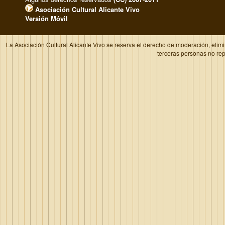
Asociación Cultural Alicante Vivo
Versión Móvil
La Asociación Cultural Alicante Vivo se reserva el derecho de moderación, elim
terceras personas no re