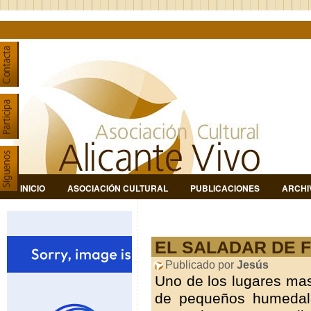
INICIO
ASOCIACIÓN CULTURAL
PUBLICACIONES
ARCHI
EL SALADAR DE 
Publicado por
Jesús
Uno de los lugares mas
de pequeños humedale