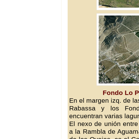
Fondo Lo P
En el margen izq. de l
Rabassa y los Fon
encuentran varias lag
El nexo de unión entre
a la Rambla de Aguam