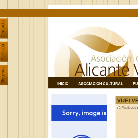
INICIO
ASOCIACIÓN CULTURAL
PU
VUELVE
Publicado