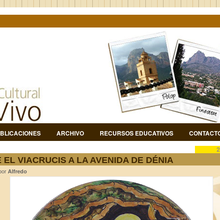
BLICACIONES
ARCHIVO
RECURSOS EDUCATIVOS
CONTACT
2
 EL VIACRUCIS A LA AVENIDA DE DÉNIA
 por
Alfredo