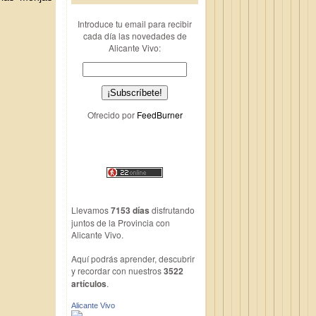
Introduce tu email para recibir
cada día las novedades de
Alicante Vivo:
Ofrecido por
FeedBurner
Llevamos
7153 días
disfrutando
juntos de la Provincia con
Alicante Vivo.
Aquí podrás aprender, descubrir
y recordar con nuestros
3522
artículos
.
Alicante Vivo