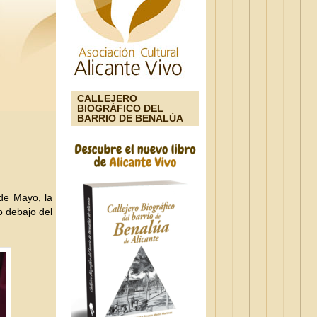
CALLEJERO
BIOGRÁFICO DEL
BARRIO DE BENALÚA
de Mayo, la
o debajo del