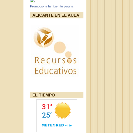
Promociona también tu página
ALICANTE EN EL AULA
EL TIEMPO