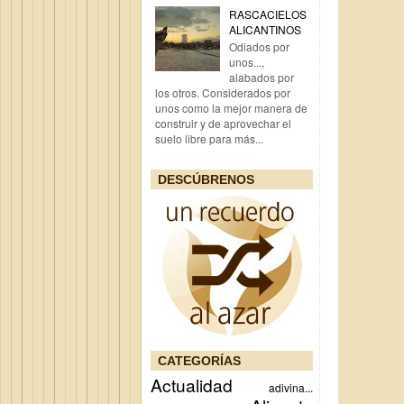
RASCACIELOS
ALICANTINOS
Odiados por
unos...,
alabados por
los otros. Considerados por
unos como la mejor manera de
construir y de aprovechar el
suelo libre para más...
DESCÚBRENOS
CATEGORÍAS
Actualidad
adivina...