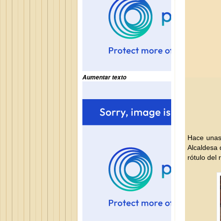
Aumentar texto
Hace unas
Alcaldesa 
rótulo del 