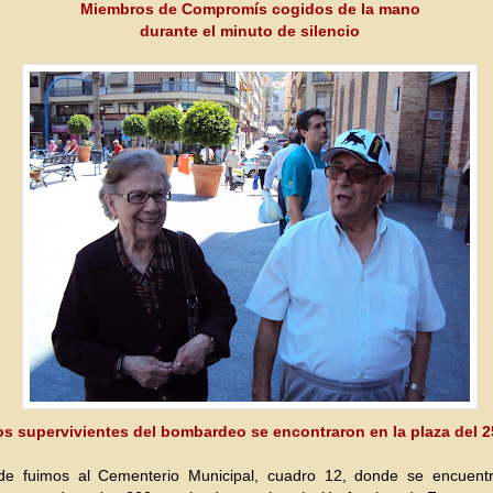
Miembros de Compromís cogidos de la mano
durante el minuto de silencio
os supervivientes del bombardeo
se encontraron en la plaza del 
rde fuimos al Cementerio Municipal, cuadro 12, donde se encuentr