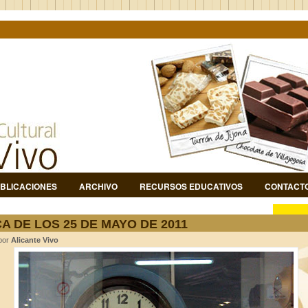
BLICACIONES
ARCHIVO
RECURSOS EDUCATIVOS
CONTACT
A DE LOS 25 DE MAYO DE 2011
 por
Alicante Vivo