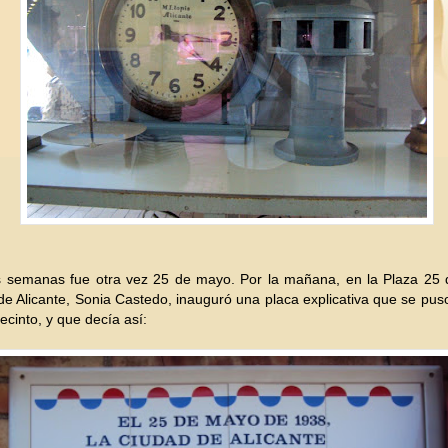
 semanas fue otra vez 25 de mayo. Por la mañana, en la Plaza 25 
de Alicante, Sonia Castedo, inauguró una placa explicativa que se pus
recinto, y que decía así: