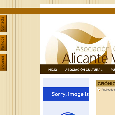
INICIO
ASOCIACIÓN CULTURAL
PU
CRÓNIC
Publicado