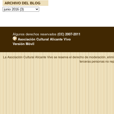
ARCHIVO DEL BLOG
Algunos derechos reservados
(CC) 2007-2011
Asociación Cultural Alicante Vivo
Versión Móvil
La Asociación Cultural Alicante Vivo se reserva el derecho de moderación, elim
terceras personas no re