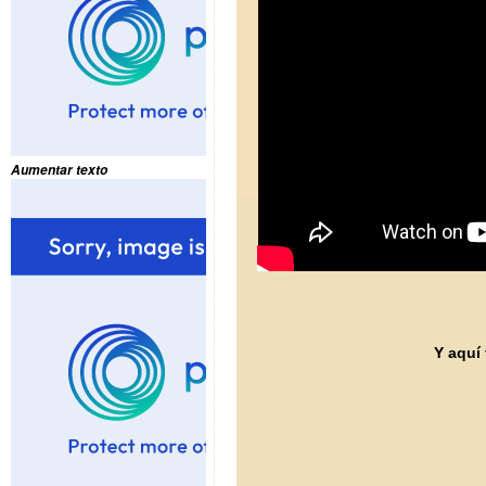
Aumentar texto
Y aquí 