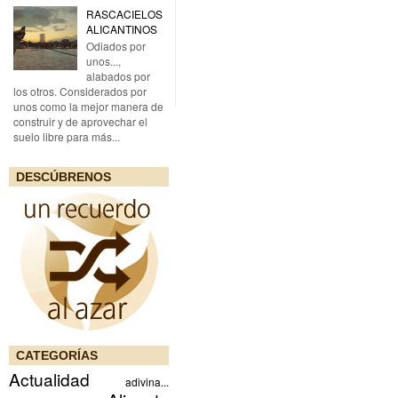
RASCACIELOS
ALICANTINOS
Odiados por
unos...,
alabados por
los otros. Considerados por
unos como la mejor manera de
construir y de aprovechar el
suelo libre para más...
DESCÚBRENOS
CATEGORÍAS
Actualidad
adivina...