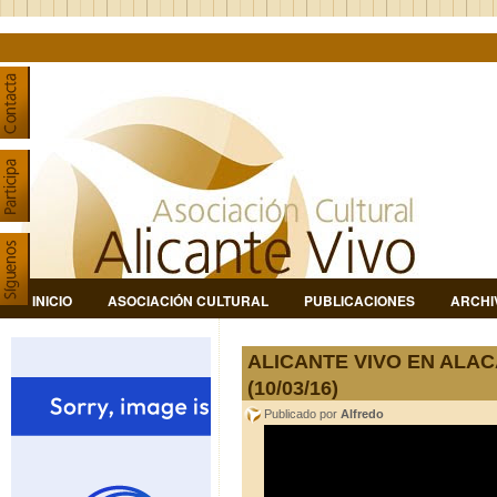
INICIO
ASOCIACIÓN CULTURAL
PUBLICACIONES
ARCHI
ALICANTE VIVO EN ALAC
(10/03/16)
Publicado por
Alfredo