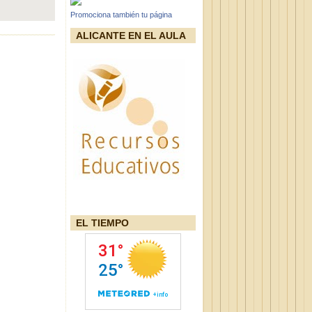
Promociona también tu página
ALICANTE EN EL AULA
EL TIEMPO