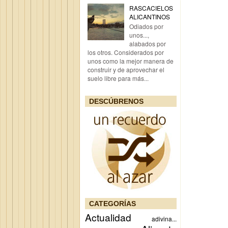
RASCACIELOS
ALICANTINOS
Odiados por
unos...,
alabados por
los otros. Considerados por
unos como la mejor manera de
construir y de aprovechar el
suelo libre para más...
DESCÚBRENOS
CATEGORÍAS
Actualidad
adivina...