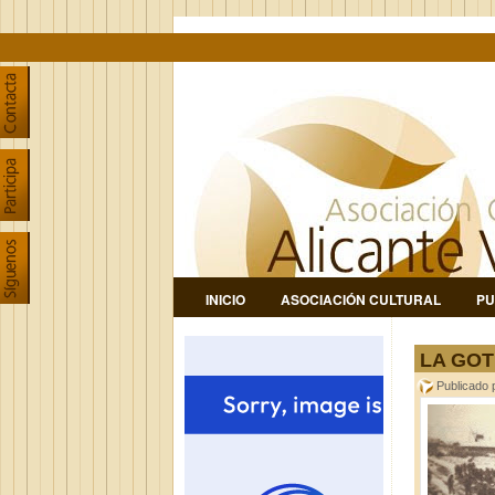
INICIO
ASOCIACIÓN CULTURAL
PU
LA GOT
Publicado