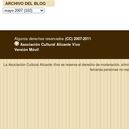
ARCHIVO DEL BLOG
Algunos derechos reservados
(CC) 2007-2011
Asociación Cultural Alicante Vivo
Versión Móvil
La Asociación Cultural Alicante Vivo se reserva el derecho de moderación, elim
terceras personas no re