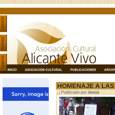
INICIO
ASOCIACIÓN CULTURAL
PUBLICACIONES
ARCHI
HOMENAJE A LAS 
Publicado por
Jesús