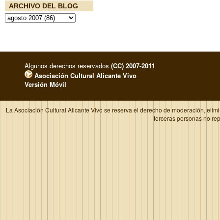
ARCHIVO DEL BLOG
Algunos derechos reservados
(CC) 2007-2011
Asociación Cultural Alicante Vivo
Versión Móvil
La Asociación Cultural Alicante Vivo se reserva el derecho de moderación, elim
terceras personas no re