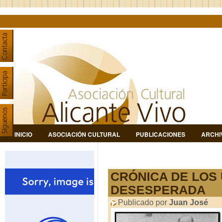
INICIO
ASOCIACIÓN CULTURAL
PUBLICACIONES
ARCHI
CRÓNICA DE LOS 
DESESPERADA
Publicado por
Juan José