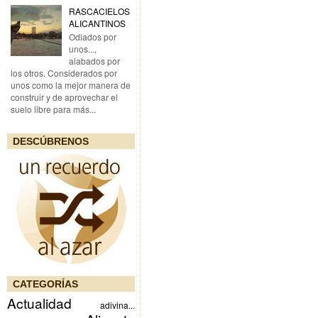
RASCACIELOS
ALICANTINOS
Odiados por
unos...,
alabados por
los otros. Considerados por
unos como la mejor manera de
construir y de aprovechar el
suelo libre para más...
DESCÚBRENOS
CATEGORÍAS
Actualidad
adivina...