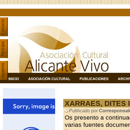
INICIO
ASOCIACIÓN CULTURAL
PUBLICACIONES
ARCHI
XARRAES, DITES 
Publicado por
Corresponsal
Os presento a continua
varias fuentes document