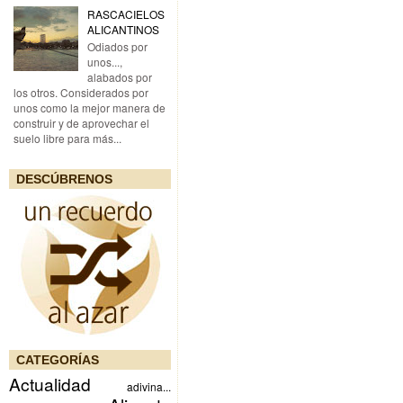
RASCACIELOS
ALICANTINOS
Odiados por
unos...,
alabados por
los otros. Considerados por
unos como la mejor manera de
construir y de aprovechar el
suelo libre para más...
DESCÚBRENOS
CATEGORÍAS
Actualidad
adivina...