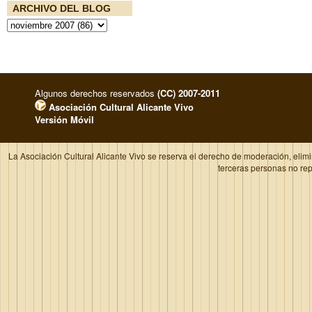
ARCHIVO DEL BLOG
Algunos derechos reservados
(CC) 2007-2011
Asociación Cultural Alicante Vivo
Versión Móvil
La Asociación Cultural Alicante Vivo se reserva el derecho de moderación, elim
terceras personas no re