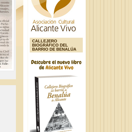
CALLEJERO
BIOGRÁFICO DEL
BARRIO DE BENALÚA