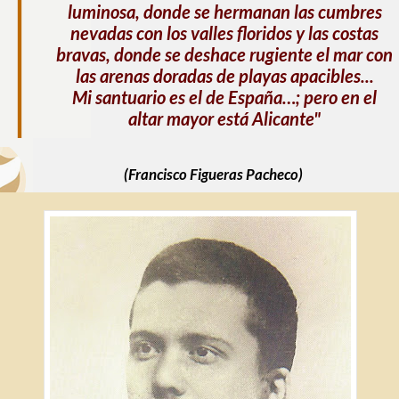
luminosa, donde se hermanan las cumbres
nevadas con los valles floridos y las costas
bravas, donde se deshace rugiente el mar con
las arenas doradas de playas apacibles...
Mi santuario es el de España…; pero en el
altar mayor está Alicante"
(Francisco Figueras Pacheco)