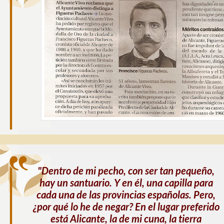
"Dentro de mi pecho, con ser tan pequeño,
hay un santuario. Y en él, una capilla para
cada una de las provincias españolas. Pero,
¿por qué lo he de negar? En el lugar preferido
está Alicante, la de mi cuna, la tierra