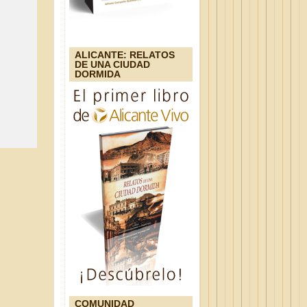
ALICANTE: RELATOS
DE UNA CIUDAD
DORMIDA
COMUNIDAD