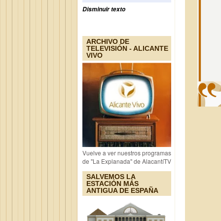
Disminuir texto
ARCHIVO DE
TELEVISIÓN - ALICANTE
VIVO
Vuelve a ver nuestros programas
de "La Explanada" de AlacantíTV
SALVEMOS LA
ESTACIÓN MÁS
ANTIGUA DE ESPAÑA