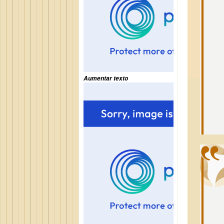
Aumentar texto