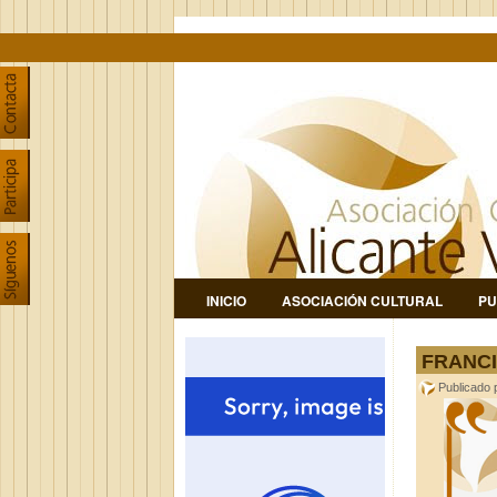
INICIO
ASOCIACIÓN CULTURAL
PU
FRANCI
Publicado