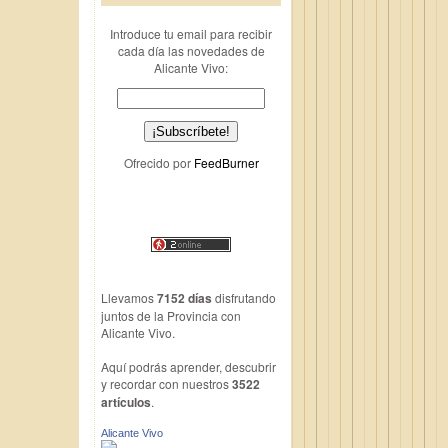
Introduce tu email para recibir
cada día las novedades de
Alicante Vivo:
Ofrecido por
FeedBurner
Llevamos
7152 días
disfrutando
juntos de la Provincia con
Alicante Vivo.
Aquí podrás aprender, descubrir
y recordar con nuestros
3522
artículos
.
Alicante Vivo