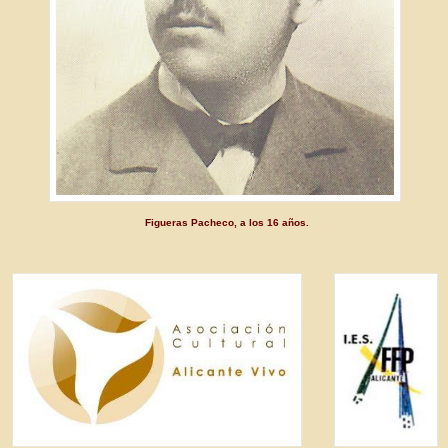
Figueras Pacheco, a los 16 años
.