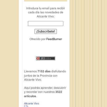
Introduce tu email para recibir
cada día las novedades de
Alicante Vivo:
Ofrecido por
FeedBurner
Llevamos
7152 días
disfrutando
juntos de la Provincia con
Alicante Vivo.
Aquí podrás aprender, descubrir
y recordar con nuestros
3522
artículos
.
Alicante Vivo