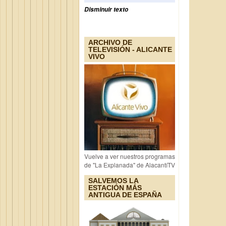
Disminuir texto
ARCHIVO DE
TELEVISIÓN - ALICANTE
VIVO
Vuelve a ver nuestros programas
de "La Explanada" de AlacantíTV
SALVEMOS LA
ESTACIÓN MÁS
ANTIGUA DE ESPAÑA