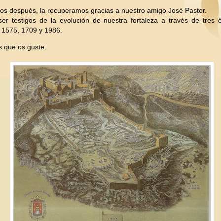
os después, la recuperamos gracias a nuestro amigo José Pastor.
er testigos de la evolución de nuestra fortaleza a través de tres
: 1575, 1709 y 1986.
 que os guste.