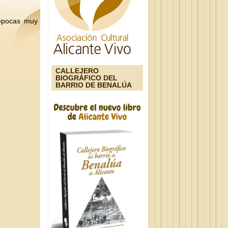
 épocas muy
CALLEJERO
BIOGRÁFICO DEL
BARRIO DE BENALÚA