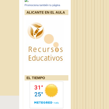
Promociona también tu página
ALICANTE EN EL AULA
EL TIEMPO