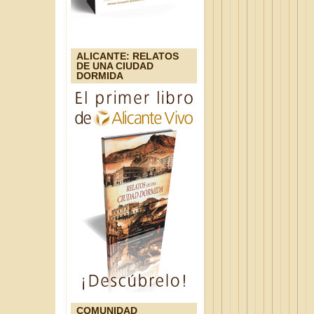
ALICANTE: RELATOS
DE UNA CIUDAD
DORMIDA
COMUNIDAD