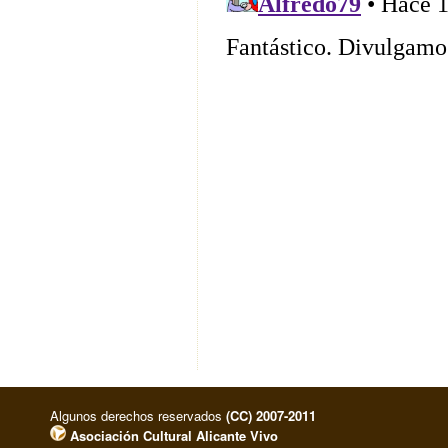
Algunos derechos reservados
(CC) 2007-2011
Asociación Cultural Alicante Vivo