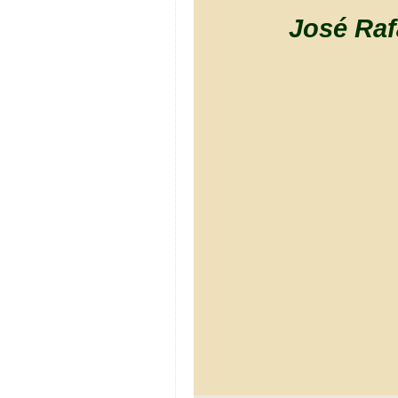
José Raf