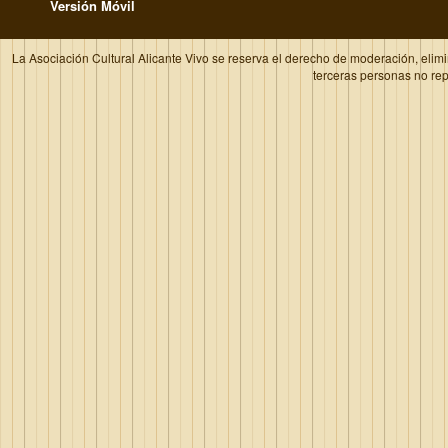
Versión Móvil
La Asociación Cultural Alicante Vivo se reserva el derecho de moderación, elim
terceras personas no re