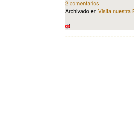
2 comentarios
Archivado en
Visita nuestra 