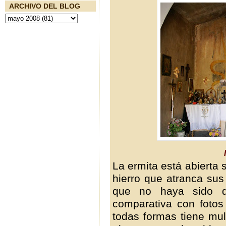
ARCHIVO DEL BLOG
La ermita está abierta 
hierro que atranca sus
que no haya sido d
comparativa con fotos
todas formas tiene mul