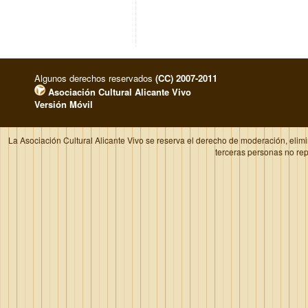
Algunos derechos reservados
(CC) 2007-2011
Asociación Cultural Alicante Vivo
Versión Móvil
La Asociación Cultural Alicante Vivo se reserva el derecho de moderación, elim
terceras personas no re