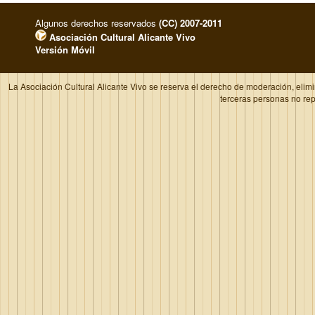
Algunos derechos reservados
(CC) 2007-2011
Asociación Cultural Alicante Vivo
Versión Móvil
La Asociación Cultural Alicante Vivo se reserva el derecho de moderación, elim
terceras personas no re