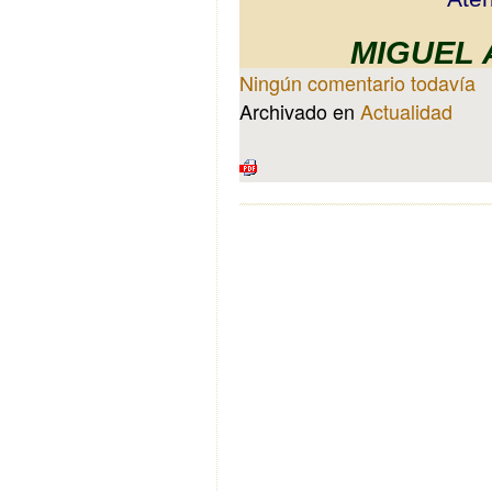
MIGUEL 
Ningún comentario todavía
Archivado en
Actualidad