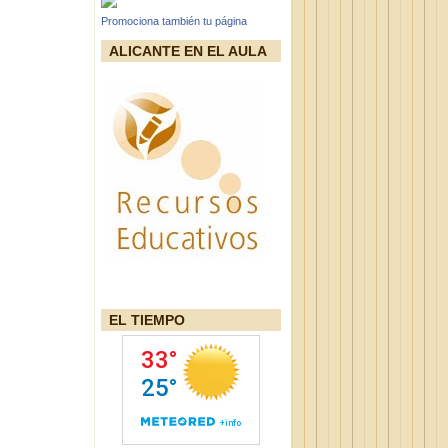
Promociona también tu página
ALICANTE EN EL AULA
EL TIEMPO