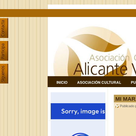
INICIO
ASOCIACIÓN CULTURAL
PU
MI MA
Publicado