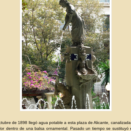
ctubre de 1898 llegó agua potable a esta plaza de Alicante, canalizad
dor dentro de una balsa ornamental. Pasado un tiempo se sustituyó 