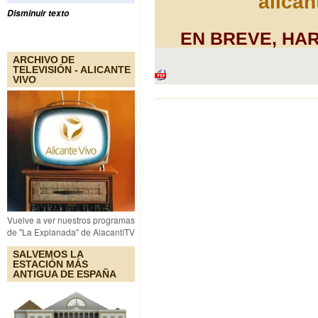
alica
Disminuir texto
EN BREVE, HA
ARCHIVO DE
TELEVISIÓN - ALICANTE
VIVO
Vuelve a ver nuestros programas
de "La Explanada" de AlacantíTV
SALVEMOS LA
ESTACIÓN MÁS
ANTIGUA DE ESPAÑA