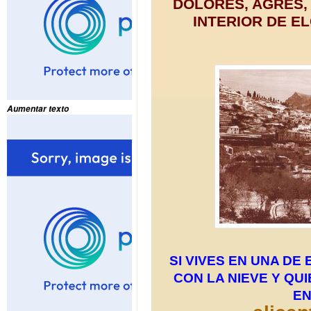
DOLORES, AGRES, 
INTERIOR DE EL
Aumentar texto
SI VIVES EN UNA D
CON LA NIEVE Y QU
EN