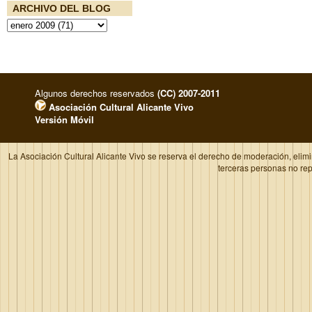
ARCHIVO DEL BLOG
Algunos derechos reservados
(CC) 2007-2011
Asociación Cultural Alicante Vivo
Versión Móvil
La Asociación Cultural Alicante Vivo se reserva el derecho de moderación, elim
terceras personas no re