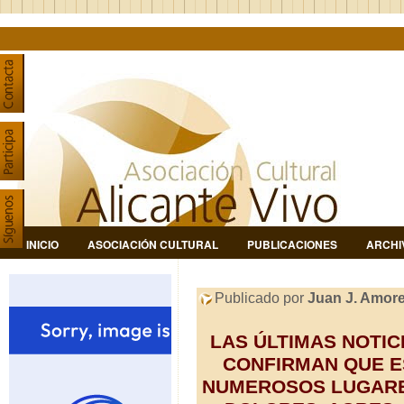
INICIO
ASOCIACIÓN CULTURAL
PUBLICACIONES
ARCHI
Publicado por
Juan J. Amor
LAS ÚLTIMAS NOTIC
CONFIRMAN QUE E
NUMEROSOS LUGARES