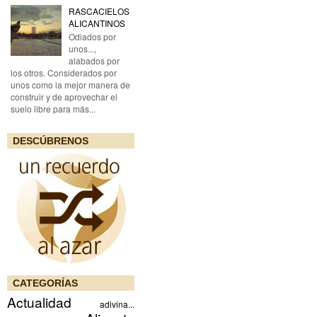
RASCACIELOS
ALICANTINOS
Odiados por
unos...,
alabados por
los otros. Considerados por
unos como la mejor manera de
construir y de aprovechar el
suelo libre para más...
DESCÚBRENOS
CATEGORÍAS
Actualidad
adivina...