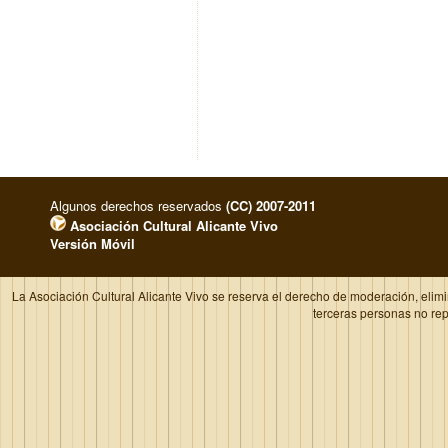
Algunos derechos reservados
(CC) 2007-2011
Asociación Cultural Alicante Vivo
Versión Móvil
La Asociación Cultural Alicante Vivo se reserva el derecho de moderación, elim
terceras personas no re