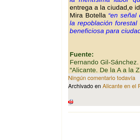
entrega a la ciudad,e id
Mira Botella
“en señal 
la repoblación foresta
beneficiosa para ciuda
Fuente:
Fernando Gil-Sánchez.
"Alicante. De la A a la Z
Ningún comentario todavía
Archivado en
Alicante en el