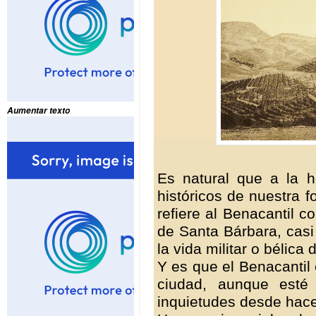
Aumentar texto
Es natural que a la h
históricos de nuestra 
refiere al Benacantil c
de Santa Bárbara, casi
la vida militar o bélica 
Y es que el Benacantil 
ciudad, aunque esté
inquietudes desde hac