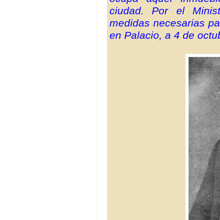
ciudad. Por el Mini
medidas necesarias par
en Palacio, a 4 de octu