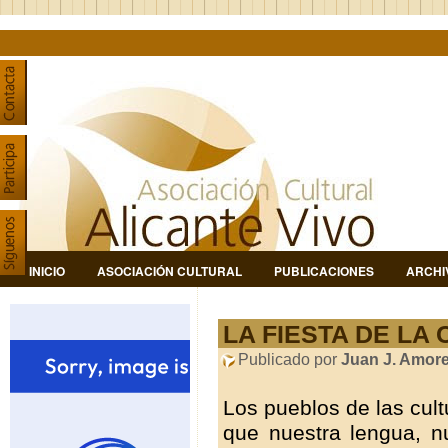
INICIO
ASOCIACIÓN CULTURAL
PUBLICACIONES
ARCHI
LA FIESTA DE LA
Publicado por
Juan J. Amor
Los pueblos de las cul
que nuestra lengua, nu