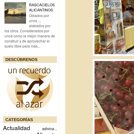
RASCACIELOS
ALICANTINOS
Odiados por
unos...,
alabados por
los otros. Considerados por
unos como la mejor manera de
construir y de aprovechar el
suelo libre para más...
DESCÚBRENOS
CATEGORÍAS
Actualidad
adivina...