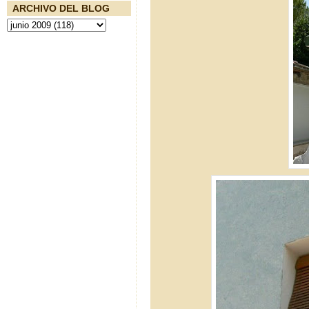
ARCHIVO DEL BLOG