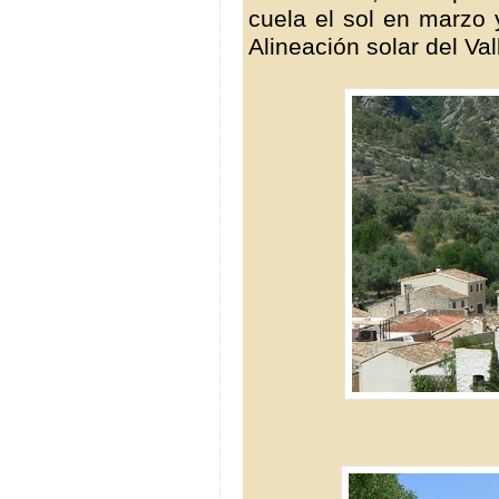
cuela el sol en marzo
Alineación solar del Val