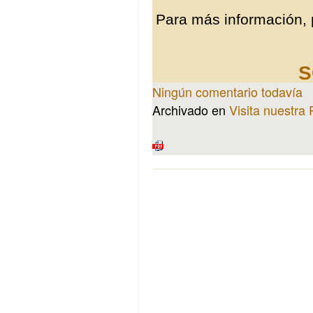
Para más información, 
S
Ningún comentario todavía
Archivado en
Visita nuestra 