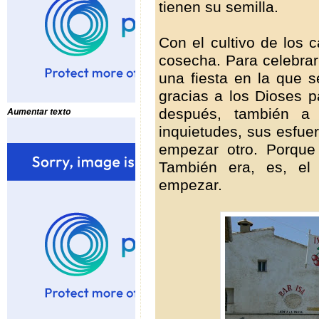
tienen su semilla.
Con el cultivo de los 
cosecha. Para celebrar
una fiesta en la que s
gracias a los Dioses p
después, también a 
Aumentar texto
inquietudes, sus esfuerz
empezar otro. Porque 
También era, es, el 
empezar.