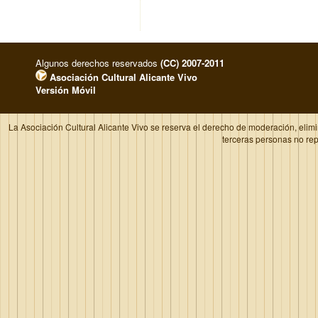
Algunos derechos reservados
(CC) 2007-2011
Asociación Cultural Alicante Vivo
Versión Móvil
La Asociación Cultural Alicante Vivo se reserva el derecho de moderación, elim
terceras personas no re