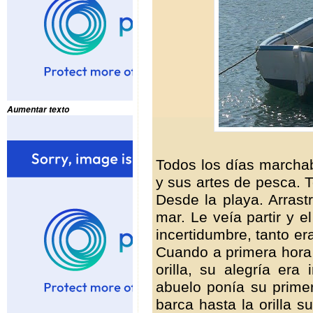
Aumentar texto
Todos los días marcha
y sus artes de pesca. 
Desde la playa. Arrast
mar. Le veía partir y 
incertidumbre, tanto era
Cuando a primera hora 
orilla, su alegría er
abuelo ponía su primer
barca hasta la orilla su