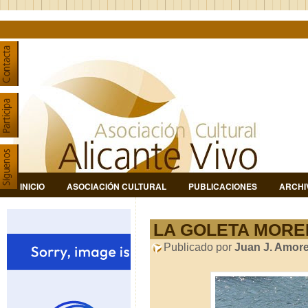
INICIO
ASOCIACIÓN CULTURAL
PUBLICACIONES
ARCHI
LA GOLETA MORE
Publicado por
Juan J. Amor