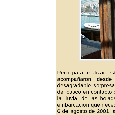
Pero para realizar e
acompañaron desde 
desagradable sorpres
del casco en contacto c
la lluvia, de las hel
embarcación que necesi
6 de agosto de 2001, a