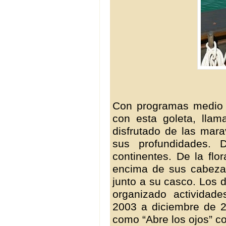
Con programas medio 
con esta goleta, lla
disfrutado de las mara
sus profundidades. 
continentes. De la flo
encima de sus cabezas
junto a su casco. Los d
organizado actividad
2003 a diciembre de 
como “Abre los ojos” c