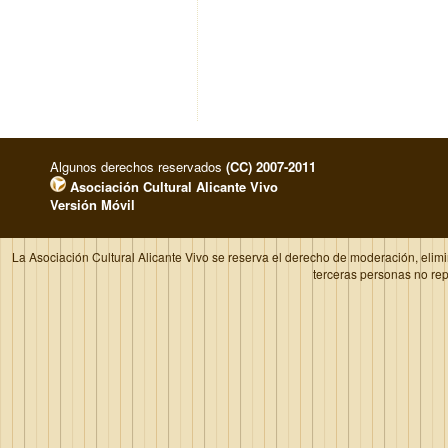
Algunos derechos reservados
(CC) 2007-2011
Asociación Cultural Alicante Vivo
Versión Móvil
La Asociación Cultural Alicante Vivo se reserva el derecho de moderación, elim
terceras personas no re