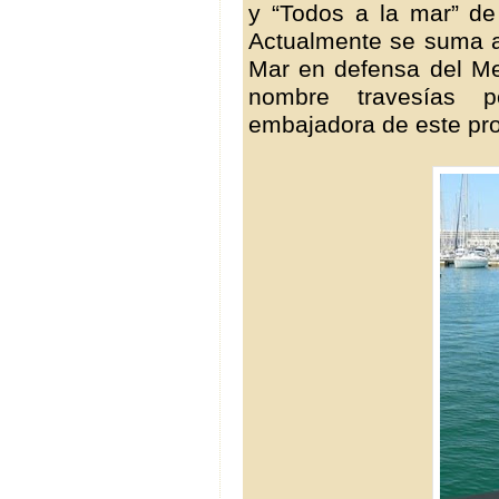
y “Todos a la mar” d
Actualmente se suma a 
Mar en defensa del Med
nombre travesías 
embajadora de este pro