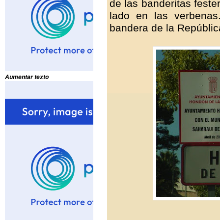
de las banderitas feste
lado en las verbenas
bandera de la Repúbli
Aumentar texto