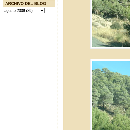
ARCHIVO DEL BLOG