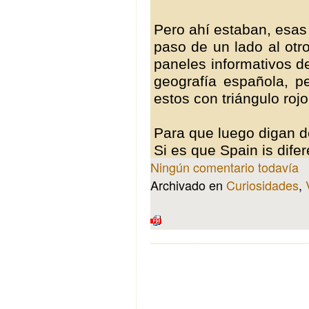
Pero ahí estaban, esas
paso de un lado al otr
paneles informativos de
geografía española, pe
estos con triángulo roj
Para que luego digan d
Si es que Spain is difere
Ningún comentario todavía
Archivado en
Curiosidades
,