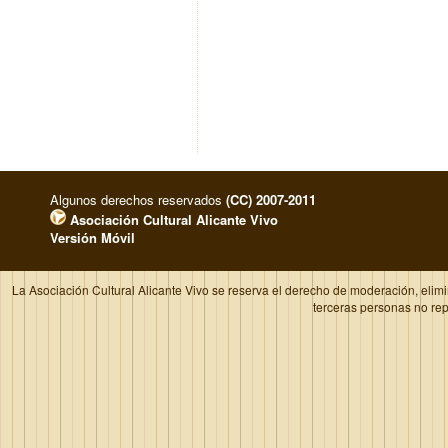
Algunos derechos reservados
(CC) 2007-2011
Asociación Cultural Alicante Vivo
Versión Móvil
La Asociación Cultural Alicante Vivo se reserva el derecho de moderación, elim
terceras personas no re