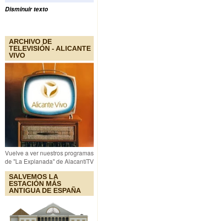
Disminuir texto
ARCHIVO DE
TELEVISIÓN - ALICANTE
VIVO
Vuelve a ver nuestros programas
de "La Explanada" de AlacantíTV
SALVEMOS LA
ESTACIÓN MÁS
ANTIGUA DE ESPAÑA