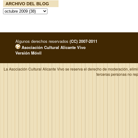
ARCHIVO DEL BLOG
Algunos derechos reservados
(CC) 2007-2011
Asociación Cultural Alicante Vivo
Versión Móvil
La Asociación Cultural Alicante Vivo se reserva el derecho de moderación, elim
terceras personas no re