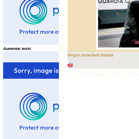
Aumentar texto
Ningún comentario todavía