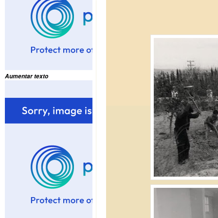
Aumentar texto