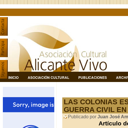
INICIO
ASOCIACIÓN CULTURAL
PUBLICACIONES
ARCHI
LAS COLONIAS E
GUERRA CIVIL EN
Publicado por
Juan José Am
Artículo 