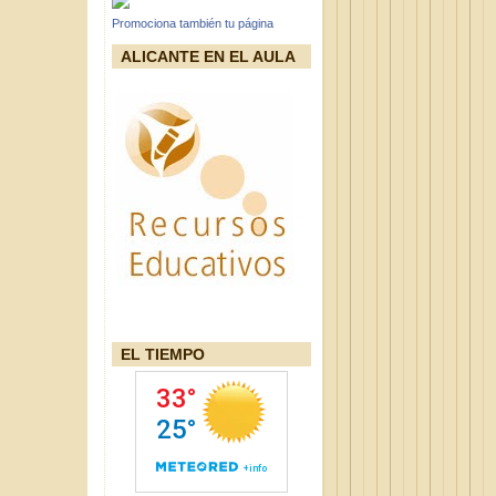
Promociona también tu página
ALICANTE EN EL AULA
EL TIEMPO