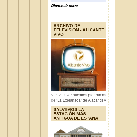
Disminuir texto
ARCHIVO DE
TELEVISIÓN - ALICANTE
VIVO
Vuelve a ver nuestros programas
de "La Explanada" de AlacantíTV
SALVEMOS LA
ESTACIÓN MÁS
ANTIGUA DE ESPAÑA