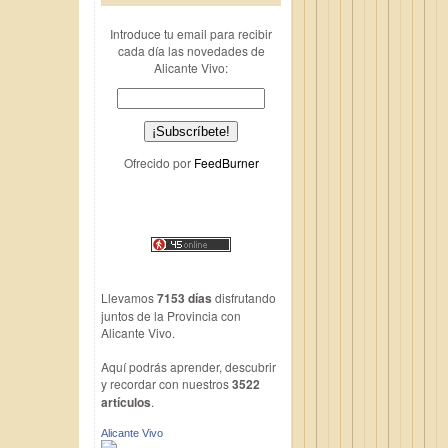
Introduce tu email para recibir
cada día las novedades de
Alicante Vivo:
Ofrecido por
FeedBurner
Llevamos
7153 días
disfrutando
juntos de la Provincia con
Alicante Vivo.
Aquí podrás aprender, descubrir
y recordar con nuestros
3522
artículos
.
Alicante Vivo