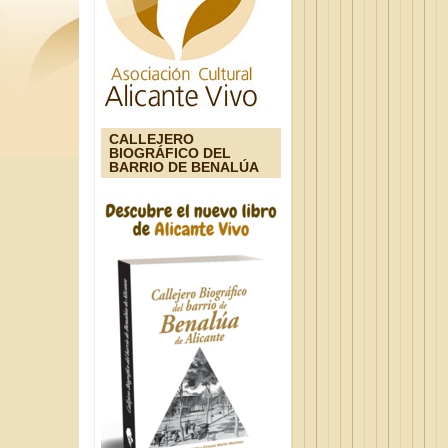
CALLEJERO
BIOGRÁFICO DEL
BARRIO DE BENALÚA