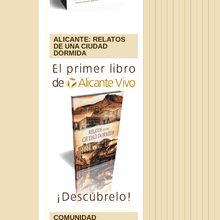
ALICANTE: RELATOS
DE UNA CIUDAD
DORMIDA
COMUNIDAD