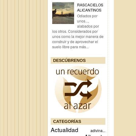
RASCACIELOS
ALICANTINOS
Odiados por
unos...,
alabados por
los otros. Considerados por
unos como la mejor manera de
construir y de aprovechar el
suelo libre para más...
DESCÚBRENOS
CATEGORÍAS
Actualidad
adivina...