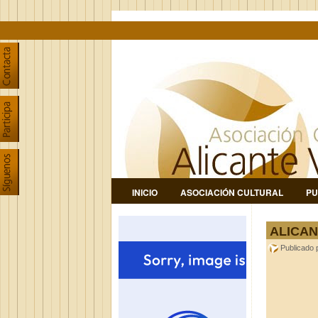
INICIO
ASOCIACIÓN CULTURAL
PU
ALICAN
Publicado