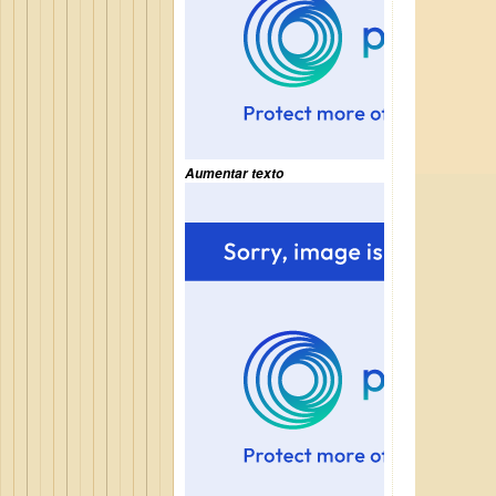
Aumentar texto