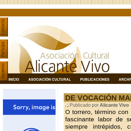
INICIO
ASOCIACIÓN CULTURAL
PUBLICACIONES
ARCHI
DE VOCACIÓN MAR
Publicado por
Alicante Vivo
O torrero, término con
fascinante labor de 
siempre intrépidos, 