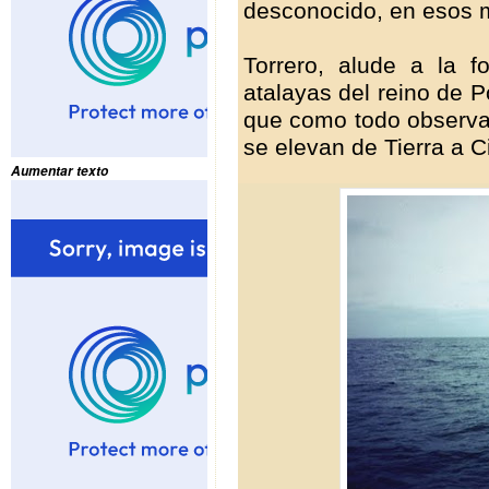
desconocido, en esos
Torrero, alude a la 
atalayas del reino de 
que como todo observato
se elevan de Tierra a C
Aumentar texto