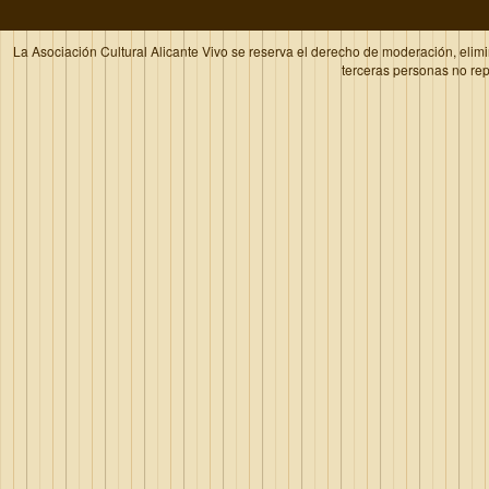
La Asociación Cultural Alicante Vivo se reserva el derecho de moderación, elim
terceras personas no re