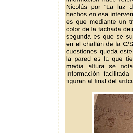
Nicolás por "La luz 
hechos en esa interven
es que mediante un tr
color de la fachada dej
segunda es que se sup
en el chaflán de la C/
cuestiones queda este
la pared es la que tie
media altura se nota
Información facilitad
figuran al final del art