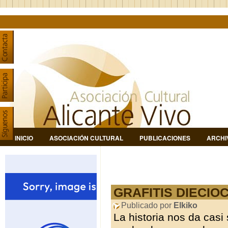
INICIO
ASOCIACIÓN CULTURAL
PUBLICACIONES
ARCHI
GRAFITIS DIECIOC
Publicado por
Elkiko
La historia nos da casi