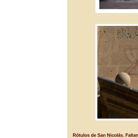
Rótulos de San Nicolás. Faltan