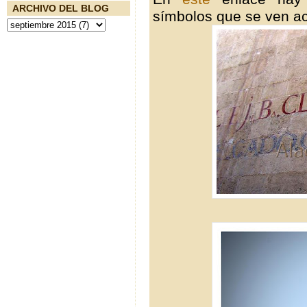
ARCHIVO DEL BLOG
símbolos que se ven a