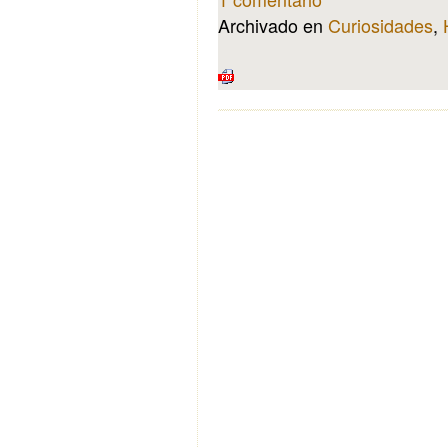
Archivado en
Curiosidades
,