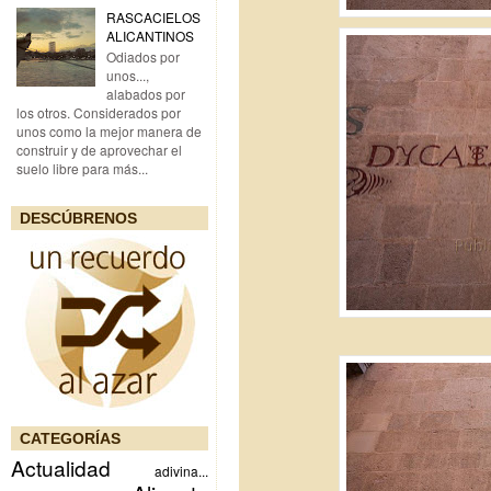
RASCACIELOS
ALICANTINOS
Odiados por
unos...,
alabados por
los otros. Considerados por
unos como la mejor manera de
construir y de aprovechar el
suelo libre para más...
DESCÚBRENOS
CATEGORÍAS
Actualidad
adivina...