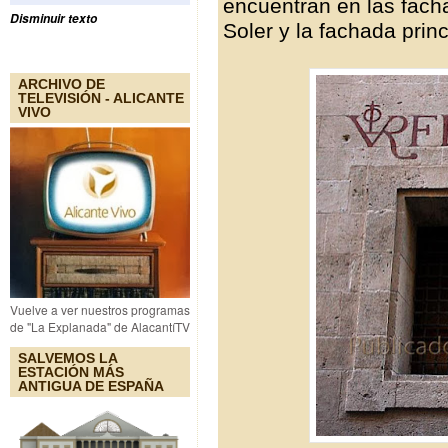
encuentran en las fach
Disminuir texto
Soler y la fachada prin
ARCHIVO DE
TELEVISIÓN - ALICANTE
VIVO
Vuelve a ver nuestros programas
de "La Explanada" de AlacantíTV
SALVEMOS LA
ESTACIÓN MÁS
ANTIGUA DE ESPAÑA