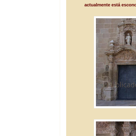
actualmente está escond