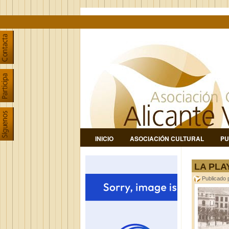
INICIO
ASOCIACIÓN CULTURAL
PU
LA PLA
Publicado