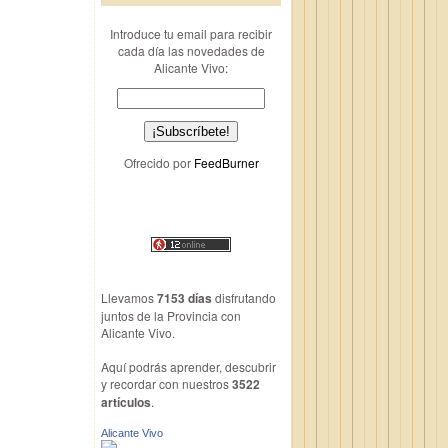
Introduce tu email para recibir
cada día las novedades de
Alicante Vivo:
Ofrecido por
FeedBurner
Llevamos
7153 días
disfrutando
juntos de la Provincia con
Alicante Vivo.
Aquí podrás aprender, descubrir
y recordar con nuestros
3522
artículos
.
Alicante Vivo