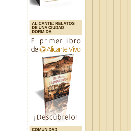
ALICANTE: RELATOS
DE UNA CIUDAD
DORMIDA
COMUNIDAD