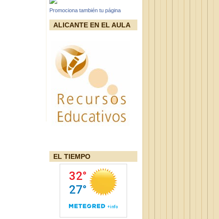
Promociona también tu página
ALICANTE EN EL AULA
EL TIEMPO