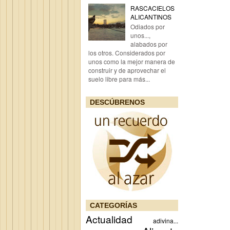
RASCACIELOS
ALICANTINOS
Odiados por
unos...,
alabados por
los otros. Considerados por
unos como la mejor manera de
construir y de aprovechar el
suelo libre para más...
DESCÚBRENOS
CATEGORÍAS
Actualidad
adivina...