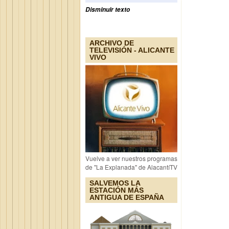
Disminuir texto
ARCHIVO DE
TELEVISIÓN - ALICANTE
VIVO
Vuelve a ver nuestros programas
de "La Explanada" de AlacantíTV
SALVEMOS LA
ESTACIÓN MÁS
ANTIGUA DE ESPAÑA