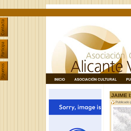
INICIO
ASOCIACIÓN CULTURAL
PU
JAIME 
Publicado