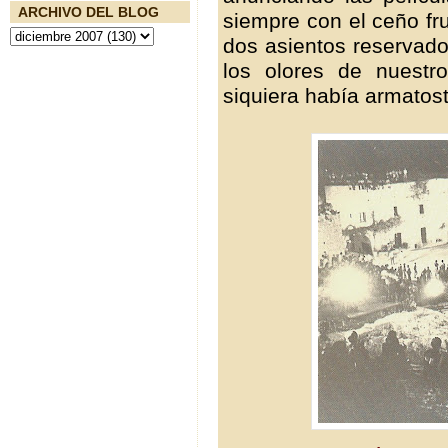
ARCHIVO DEL BLOG
siempre con el ceño fru
dos asientos reservados
los olores de nuestr
siquiera había armatost