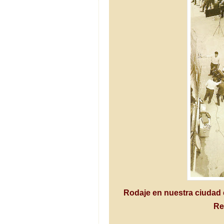
Rodaje en nuestra ciudad 
Re