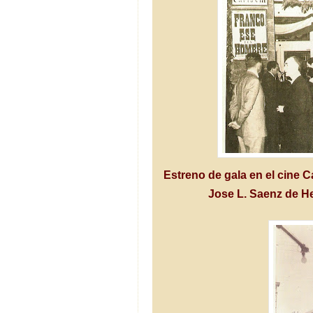
Estreno de gala en el cine C
Jose L. Saenz de H