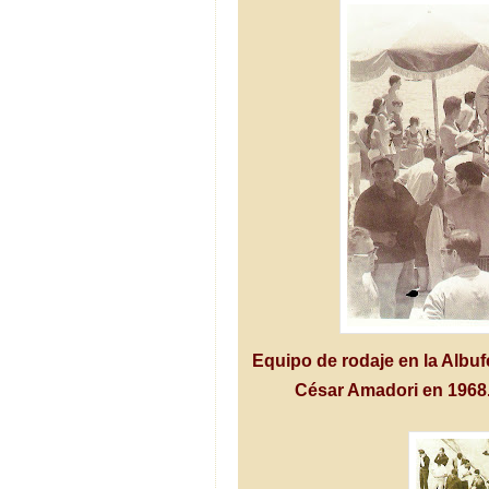
Equipo de rodaje en la Albuf
César Amadori en 1968.