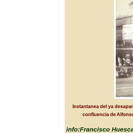
Instantanea del ya desapar
confluencia de Alfons
info:Francisco Huesca