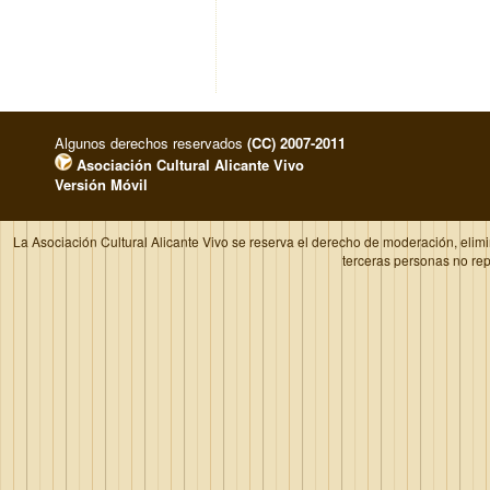
Algunos derechos reservados
(CC) 2007-2011
Asociación Cultural Alicante Vivo
Versión Móvil
La Asociación Cultural Alicante Vivo se reserva el derecho de moderación, elim
terceras personas no re