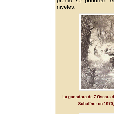
pronto se pondrían 
niveles.
La ganadora de 7 Oscars de
Schaffner en 1970,