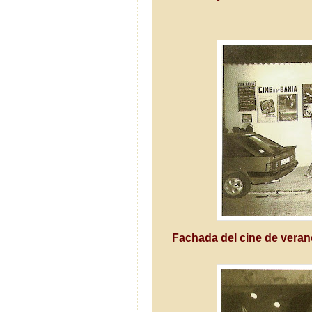
Fachada del cine de veran