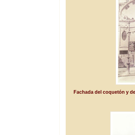
Fachada del coquetón y d