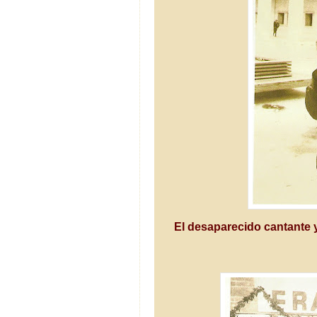
El desaparecido cantante y