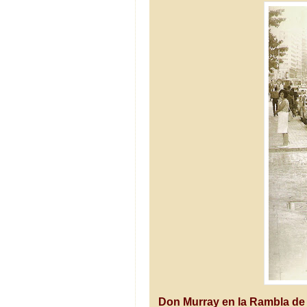
Don Murray en la Rambla de A