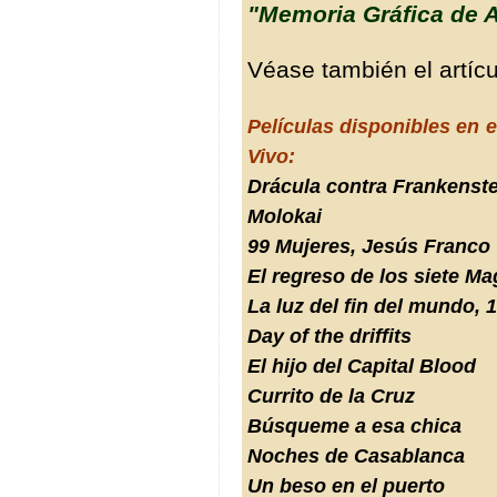
"Memoria Gráfica de 
Véase también el artíc
Películas disponibles en e
Vivo:
Drácula contra Frankenste
Molokai
99 Mujeres, Jesús Franco
El regreso de los siete Ma
La luz del fin del mundo, 
Day of the driffits
El hijo del Capital Blood
Currito de la Cruz
Búsqueme a esa chica
Noches de Casablanca
Un beso en el puerto