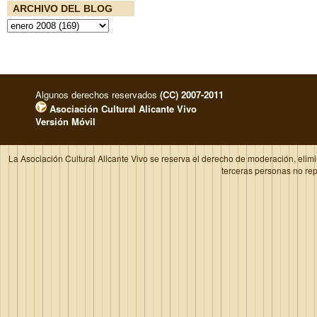
ARCHIVO DEL BLOG
Algunos derechos reservados
(CC) 2007-2011
Asociación Cultural Alicante Vivo
Versión Móvil
La Asociación Cultural Alicante Vivo se reserva el derecho de moderación, elim
terceras personas no re