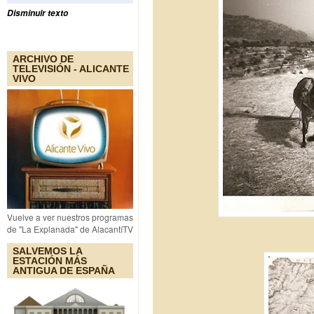
Disminuir texto
ARCHIVO DE
TELEVISIÓN - ALICANTE
VIVO
Vuelve a ver nuestros programas
de "La Explanada" de AlacantíTV
SALVEMOS LA
ESTACIÓN MÁS
ANTIGUA DE ESPAÑA