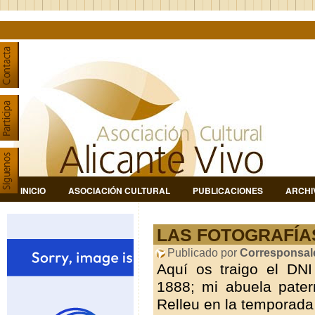
INICIO
ASOCIACIÓN CULTURAL
PUBLICACIONES
ARCHI
LAS FOTOGRAFÍA
Publicado por
Corresponsal
Aquí os traigo el DNI
1888; mi abuela pate
Relleu en la temporada 