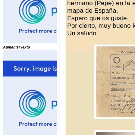
hermano (Pepe) en la e
mapa de España.
Espero que os guste.
Por cierto, muy bueno l
Un saludo
Aumentar texto