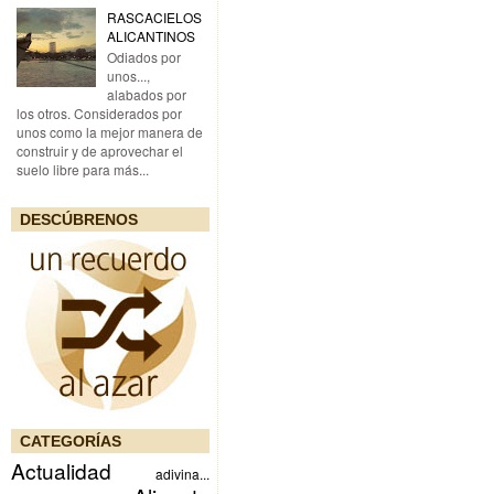
RASCACIELOS
ALICANTINOS
Odiados por
unos...,
alabados por
los otros. Considerados por
unos como la mejor manera de
construir y de aprovechar el
suelo libre para más...
DESCÚBRENOS
CATEGORÍAS
Actualidad
adivina...