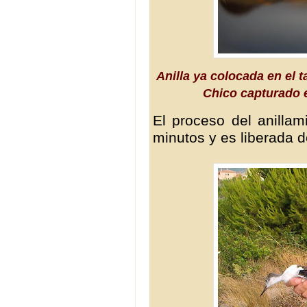
Anilla ya colocada en el t
Chico capturado e
El proceso del anilla
minutos y es liberada 