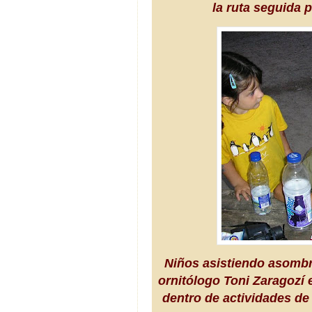
la ruta seguida 
Niños asistiendo asombr
ornitólogo Toni Zaragozí 
dentro de actividades de