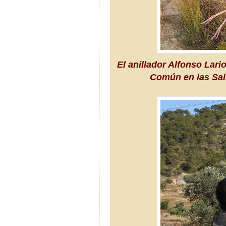
El anillador Alfonso Lar
Común en las Sal