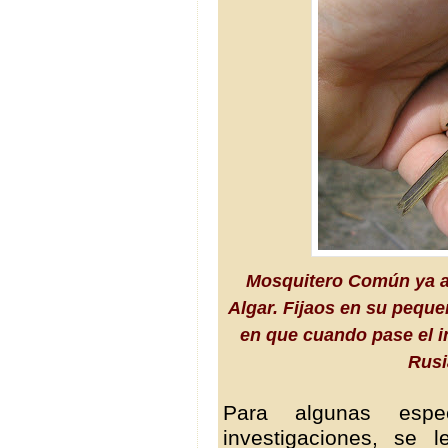
Mosquitero Común ya ani
Algar. Fijaos en su pequ
en que cuando pase el i
Rusi
Para algunas espe
investigaciones, se