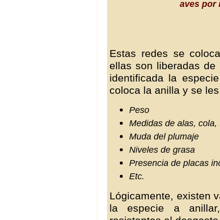
aves por 
Estas redes se coloc
ellas son liberadas de
identificada la especi
coloca la anilla y se 
Peso
Medidas de alas, cola, t
Muda del plumaje
Niveles de grasa
Presencia de placas i
Etc.
Lógicamente, existen 
la especie a anillar