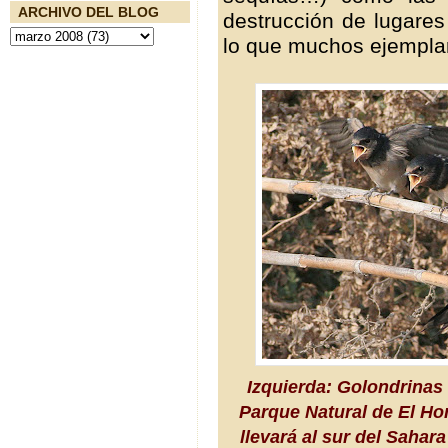
ARCHIVO DEL BLOG
destrucción de lugare
lo que muchos ejempla
Izquierda: Golondrinas
Parque Natural de El Ho
llevará al sur del Sahar