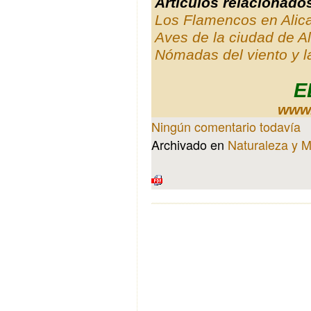
Artículos relacionado
Los Flamencos en Alic
Aves de la ciudad de Al
Nómadas del viento y l
E
www.
Ningún comentario todavía
Archivado en
Naturaleza y 