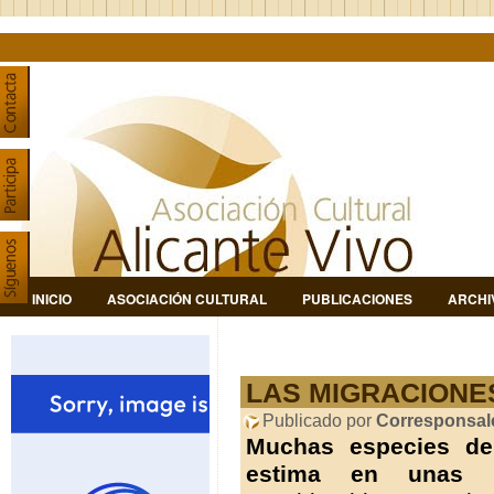
INICIO
ASOCIACIÓN CULTURAL
PUBLICACIONES
ARCHI
LAS MIGRACIONE
Publicado por
Corresponsal
Muchas especies de 
estima en unas 1