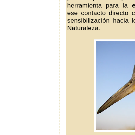
herramienta para la
ese contacto directo 
sensibilización hacia
Naturaleza.