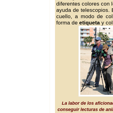
diferentes colores con 
ayuda de telescopios.
cuello, a modo de co
forma de
etiqueta
y co
La labor de los aficion
conseguir lecturas de anil