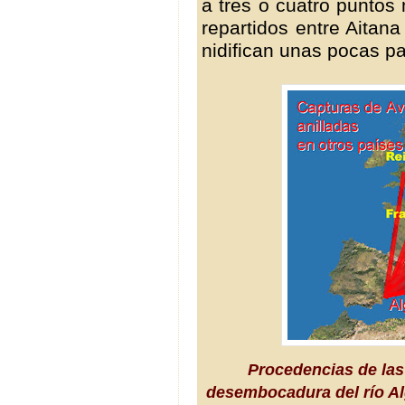
a tres o cuatro puntos
repartidos entre Aitan
nidifican unas pocas pa
Procedencias de las 
desembocadura del río Al