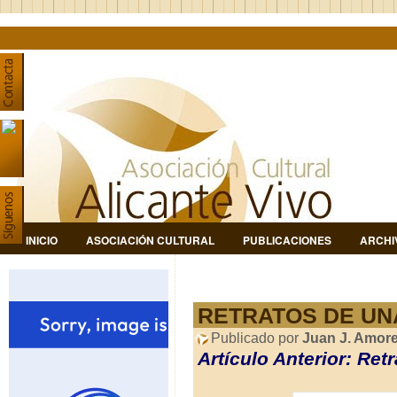
INICIO
ASOCIACIÓN CULTURAL
PUBLICACIONES
ARCHI
RETRATOS DE UNA 
Publicado por
Juan J. Amor
Artículo Anterior: Ret