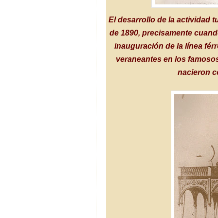
El desarrollo de la actividad t
de 1890, precisamente cuando
inauguración de la línea fér
veraneantes en los famosos
nacieron c