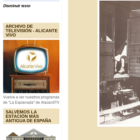
Disminuir texto
ARCHIVO DE
TELEVISIÓN - ALICANTE
VIVO
Vuelve a ver nuestros programas
de "La Explanada" de AlacantíTV
SALVEMOS LA
ESTACIÓN MÁS
ANTIGUA DE ESPAÑA