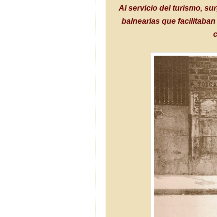
Al servicio del turismo, su
balnearias que facilitaba
c