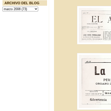
ARCHIVO DEL BLOG