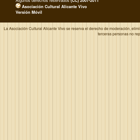
Algunos derechos reservados
(CC) 2007-2011
Asociación Cultural Alicante Vivo
Versión Móvil
La Asociación Cultural Alicante Vivo se reserva el derecho de moderación, elim
terceras personas no re