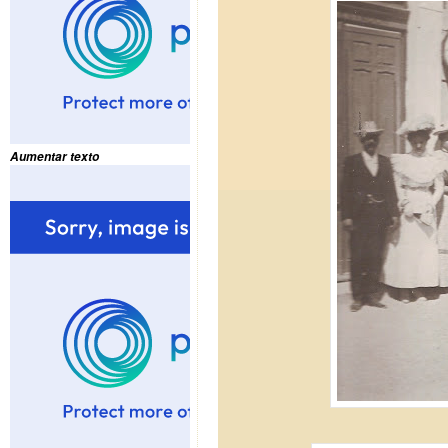
Aumentar texto