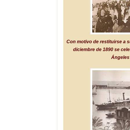
Con motivo de restituirse a s
diciembre de 1890 se cele
Ángeles"