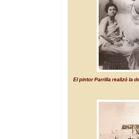
El pintor Parrilla realizó la