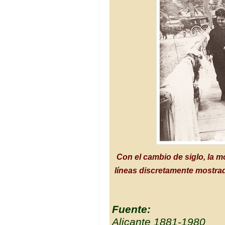
Con el cambio de siglo, la 
líneas discretamente mostra
Fuente:
Alicante 1881-1980