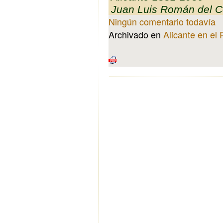
Juan Luis Román del C
Ningún comentario todavía
Archivado en
Alicante en el