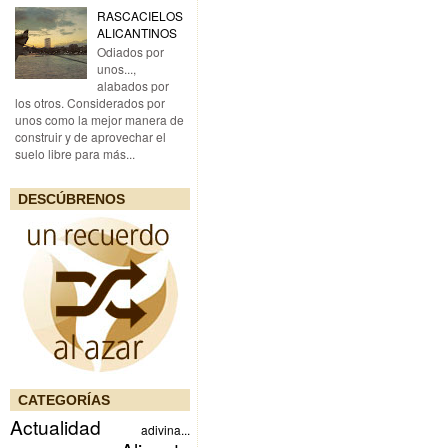
RASCACIELOS
ALICANTINOS
Odiados por
unos...,
alabados por
los otros. Considerados por
unos como la mejor manera de
construir y de aprovechar el
suelo libre para más...
DESCÚBRENOS
CATEGORÍAS
Actualidad
adivina...