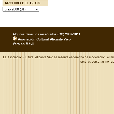
ARCHIVO DEL BLOG
Algunos derechos reservados
(CC) 2007-2011
Asociación Cultural Alicante Vivo
Versión Móvil
La Asociación Cultural Alicante Vivo se reserva el derecho de moderación, elim
terceras personas no re