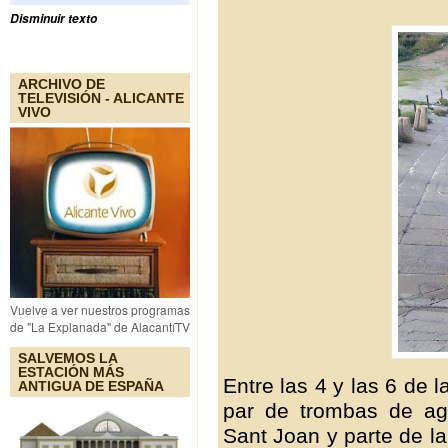
Disminuir texto
ARCHIVO DE
TELEVISIÓN - ALICANTE
VIVO
Vuelve a ver nuestros programas
de "La Explanada" de AlacantíTV
SALVEMOS LA
ESTACIÓN MÁS
Entre las 4 y las 6 de 
ANTIGUA DE ESPAÑA
par de trombas de ag
Sant Joan y parte de l