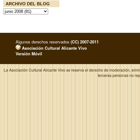
ARCHIVO DEL BLOG
Algunos derechos reservados
(CC) 2007-2011
Asociación Cultural Alicante Vivo
Versión Móvil
La Asociación Cultural Alicante Vivo se reserva el derecho de moderación, elim
terceras personas no re