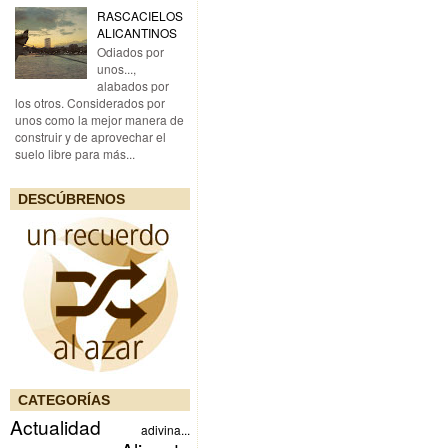
RASCACIELOS
ALICANTINOS
Odiados por
unos...,
alabados por
los otros. Considerados por
unos como la mejor manera de
construir y de aprovechar el
suelo libre para más...
DESCÚBRENOS
CATEGORÍAS
Actualidad
adivina...