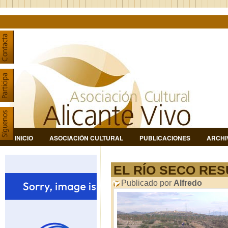
INICIO
ASOCIACIÓN CULTURAL
PUBLICACIONES
ARCHI
EL RÍO SECO RES
Publicado por
Alfredo