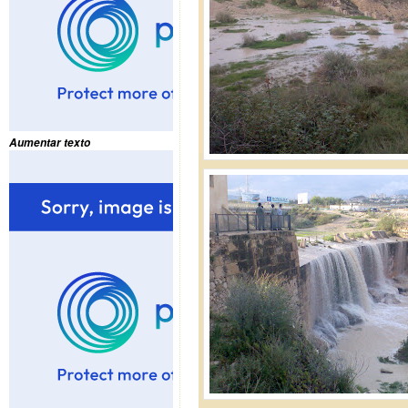
Aumentar texto