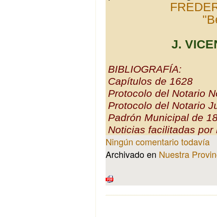
FREDER
"B
J. VIC
BIBLIOGRAFÍA:
Capítulos de 1628
Protocolo del Notario 
Protocolo del Notario 
Padrón Municipal de 1
Noticias facilitadas por 
Ningún comentario todavía
Archivado en
Nuestra Provin