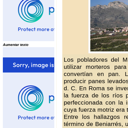
Aumentar texto
Los pobladores del M
utilizar morteros pa
convertían en pan. L
producir panes levados
d. C. En Roma se inven
la fuerza de los ríos 
perfeccionada con la 
cuya fuerza motriz era 
Entre los hallazgos 
término de Beniarrés, 