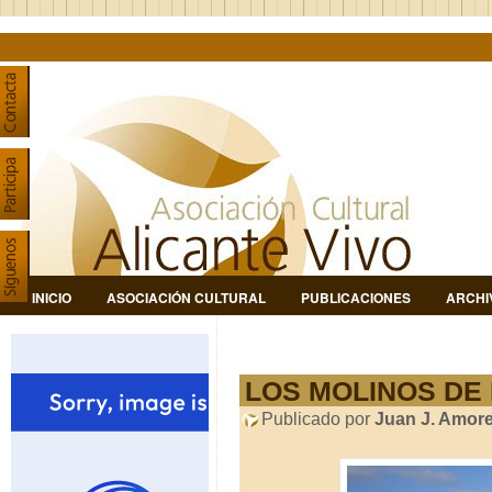
INICIO
ASOCIACIÓN CULTURAL
PUBLICACIONES
ARCHI
LOS MOLINOS DE
Publicado por
Juan J. Amor