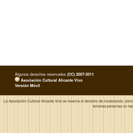
Algunos derechos reservados
(CC) 2007-2011
Asociación Cultural Alicante Vivo
Versión Móvil
La Asociación Cultural Alicante Vivo se reserva el derecho de moderación, elim
terceras personas no re