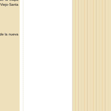
Viejo-Santa
 de la nueva