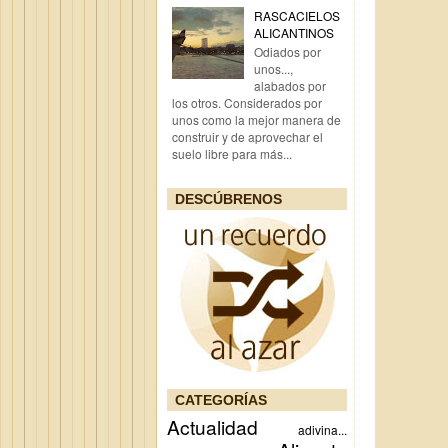
RASCACIELOS
ALICANTINOS
Odiados por
unos...,
alabados por
los otros. Considerados por
unos como la mejor manera de
construir y de aprovechar el
suelo libre para más...
DESCÚBRENOS
CATEGORÍAS
Actualidad
adivina...