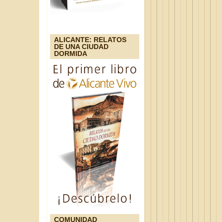
ALICANTE: RELATOS
DE UNA CIUDAD
DORMIDA
COMUNIDAD