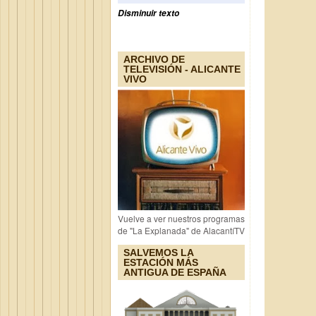
Disminuir texto
ARCHIVO DE
TELEVISIÓN - ALICANTE
VIVO
Vuelve a ver nuestros programas
de "La Explanada" de AlacantíTV
SALVEMOS LA
ESTACIÓN MÁS
ANTIGUA DE ESPAÑA