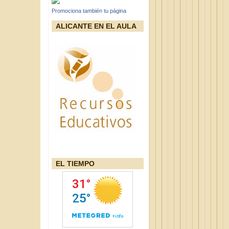
Promociona también tu página
ALICANTE EN EL AULA
EL TIEMPO