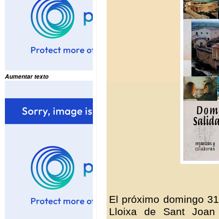
Aumentar texto
El próximo domingo 31
Lloixa de Sant Joan 