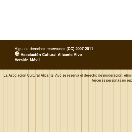
Algunos derechos reservados
(CC) 2007-2011
Asociación Cultural Alicante Vivo
Versión Móvil
La Asociación Cultural Alicante Vivo se reserva el derecho de moderación, elim
terceras personas no re