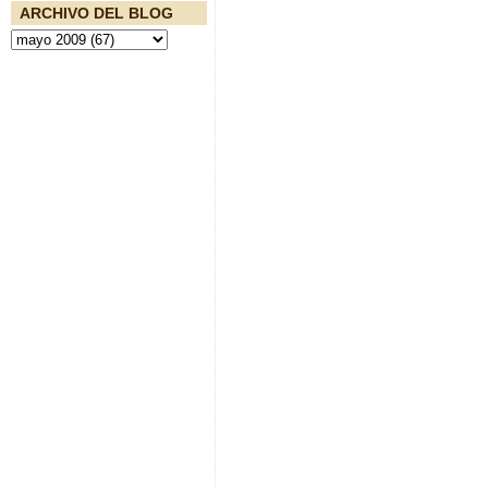
ARCHIVO DEL BLOG