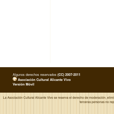
Algunos derechos reservados
(CC) 2007-2011
Asociación Cultural Alicante Vivo
Versión Móvil
La Asociación Cultural Alicante Vivo se reserva el derecho de moderación, elim
terceras personas no re