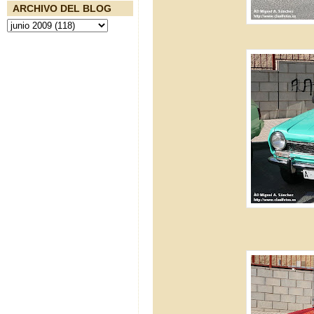
ARCHIVO DEL BLOG