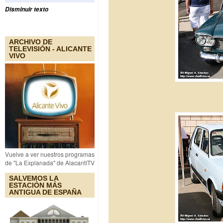
Disminuir texto
ARCHIVO DE
TELEVISIÓN - ALICANTE
VIVO
Vuelve a ver nuestros programas
de "La Explanada" de AlacantíTV
SALVEMOS LA
ESTACIÓN MÁS
ANTIGUA DE ESPAÑA