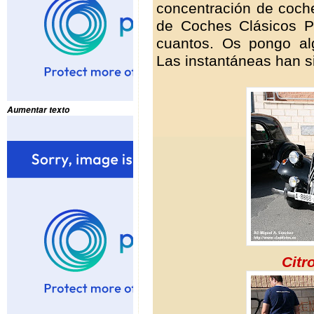
concentración de coche
de Coches Clásicos P
cuantos. Os pongo al
Las instantáneas han 
Aumentar texto
Citr