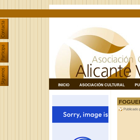
INICIO
ASOCIACIÓN CULTURAL
PU
FOGUE
Publicado