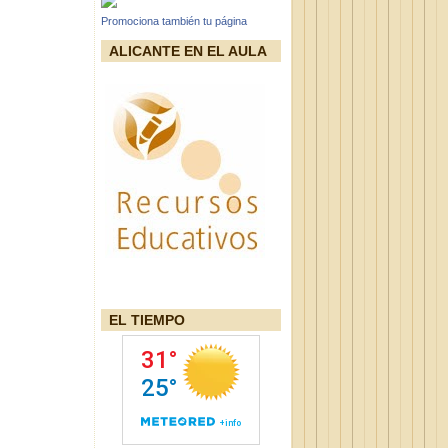
Promociona también tu página
ALICANTE EN EL AULA
EL TIEMPO