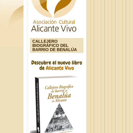
CALLEJERO
BIOGRÁFICO DEL
BARRIO DE BENALÚA