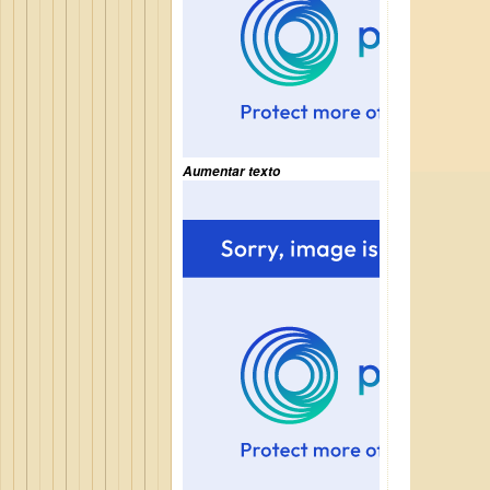
Aumentar texto