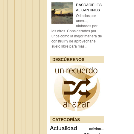
RASCACIELOS
ALICANTINOS
Odiados por
unos...,
alabados por
los otros. Considerados por
unos como la mejor manera de
construir y de aprovechar el
suelo libre para más...
DESCÚBRENOS
CATEGORÍAS
Actualidad
adivina...