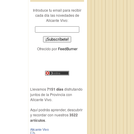
Introduce tu email para recibir
cada día las novedades de
Alicante Vivo:
Ofrecido por
FeedBurner
Llevamos
7151 días
disfrutando
juntos de la Provincia con
Alicante Vivo.
Aquí podrás aprender, descubrir
y recordar con nuestros
3522
artículos
.
Alicante Vivo