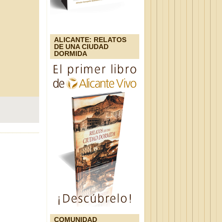
ALICANTE: RELATOS
DE UNA CIUDAD
DORMIDA
COMUNIDAD