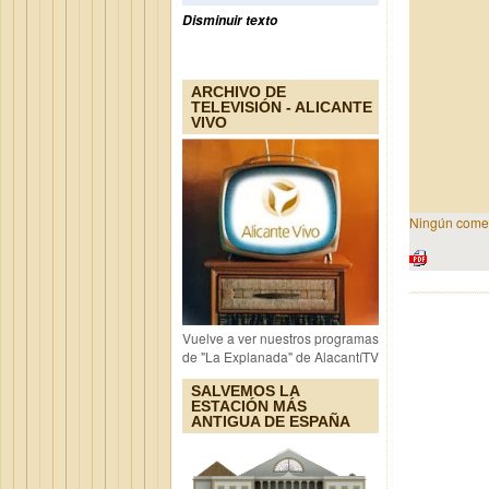
Disminuir texto
ARCHIVO DE
TELEVISIÓN - ALICANTE
VIVO
Ningún comen
Vuelve a ver nuestros programas
de "La Explanada" de AlacantíTV
SALVEMOS LA
ESTACIÓN MÁS
ANTIGUA DE ESPAÑA