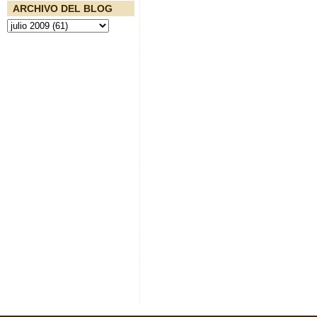
ARCHIVO DEL BLOG