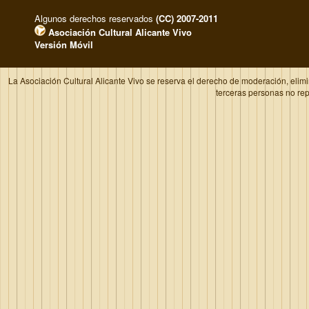
Algunos derechos reservados
(CC) 2007-2011
Asociación Cultural Alicante Vivo
Versión Móvil
La Asociación Cultural Alicante Vivo se reserva el derecho de moderación, elim
terceras personas no re