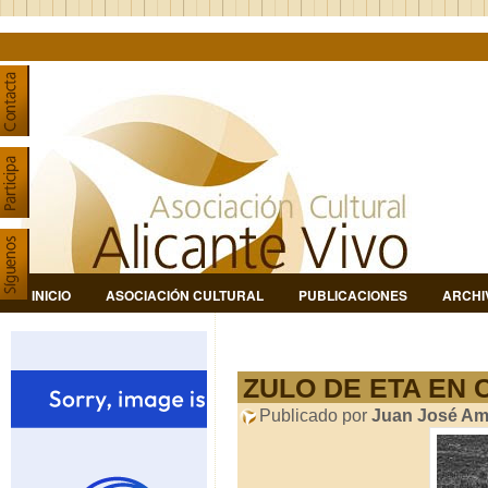
INICIO
ASOCIACIÓN CULTURAL
PUBLICACIONES
ARCHI
ZULO DE ETA EN 
Publicado por
Juan José Am