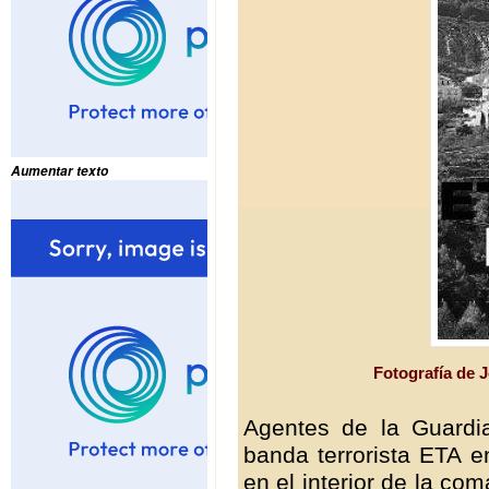
Aumentar texto
Fotografía de 
Agentes de la Guardia
banda terrorista ETA en
en el interior de la com