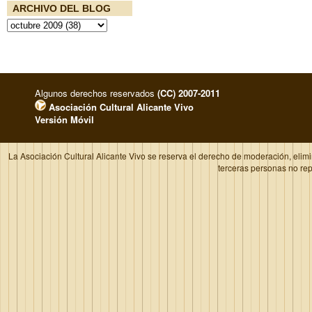
ARCHIVO DEL BLOG
Algunos derechos reservados
(CC) 2007-2011
Asociación Cultural Alicante Vivo
Versión Móvil
La Asociación Cultural Alicante Vivo se reserva el derecho de moderación, elim
terceras personas no re