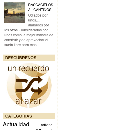
RASCACIELOS
ALICANTINOS
Odiados por
unos...,
alabados por
los otros. Considerados por
unos como la mejor manera de
construir y de aprovechar el
suelo libre para más...
DESCÚBRENOS
CATEGORÍAS
Actualidad
adivina...