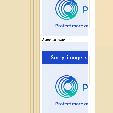
Aumentar texto