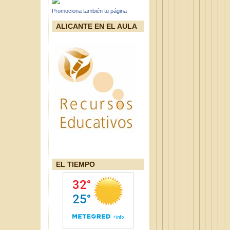
Promociona también tu página
ALICANTE EN EL AULA
EL TIEMPO