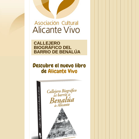
CALLEJERO
BIOGRÁFICO DEL
BARRIO DE BENALÚA