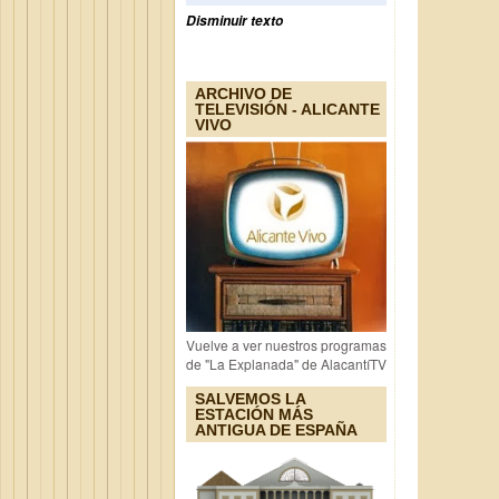
Disminuir texto
ARCHIVO DE
TELEVISIÓN - ALICANTE
VIVO
Vuelve a ver nuestros programas
de "La Explanada" de AlacantíTV
SALVEMOS LA
ESTACIÓN MÁS
ANTIGUA DE ESPAÑA