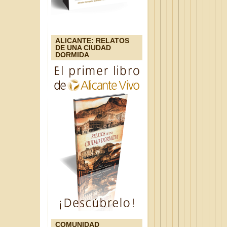
ALICANTE: RELATOS
DE UNA CIUDAD
DORMIDA
COMUNIDAD