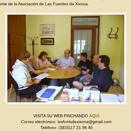
ente de la Asociación de Las Fuentes de Xixona.
VISITA SU WEB PINCHANDO
AQUÍ
Correo electrónico: lesfontsdexixona@gmail.com
Teléfono: (SEIS)17 21 96 46