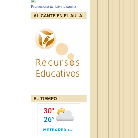
Promociona también tu página
ALICANTE EN EL AULA
EL TIEMPO