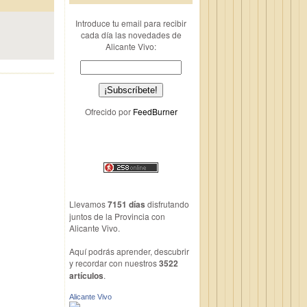
Introduce tu email para recibir
cada día las novedades de
Alicante Vivo:
Ofrecido por
FeedBurner
Llevamos
7151 días
disfrutando
juntos de la Provincia con
Alicante Vivo.
Aquí podrás aprender, descubrir
y recordar con nuestros
3522
artículos
.
Alicante Vivo