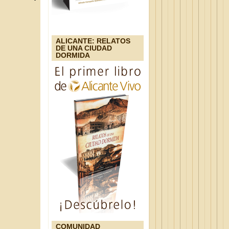
ALICANTE: RELATOS
DE UNA CIUDAD
DORMIDA
COMUNIDAD