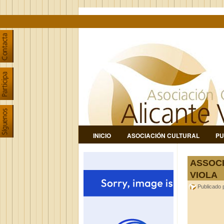
INICIO
ASOCIACIÓN CULTURAL
PU
ASSOCI
VIOLA
Publicado