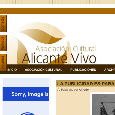
INICIO
ASOCIACIÓN CULTURAL
PUBLICACIONES
ARCHI
LA PUBLICIDAD ES PARA 
Publicado por
Alfredo