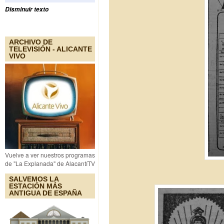
Disminuir texto
ARCHIVO DE
TELEVISIÓN - ALICANTE
VIVO
Vuelve a ver nuestros programas
de "La Explanada" de AlacantíTV
SALVEMOS LA
ESTACIÓN MÁS
ANTIGUA DE ESPAÑA