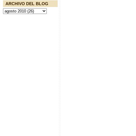
ARCHIVO DEL BLOG