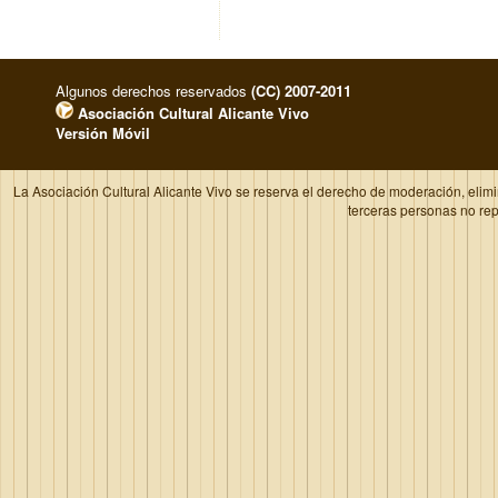
Algunos derechos reservados
(CC) 2007-2011
Asociación Cultural Alicante Vivo
Versión Móvil
La Asociación Cultural Alicante Vivo se reserva el derecho de moderación, elim
terceras personas no re