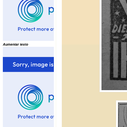
Aumentar texto