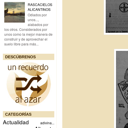
RASCACIELOS
ALICANTINOS
Odiados por
unos...,
alabados por
los otros. Considerados por
unos como la mejor manera de
construir y de aprovechar el
suelo libre para más...
DESCÚBRENOS
CATEGORÍAS
Actualidad
adivina...