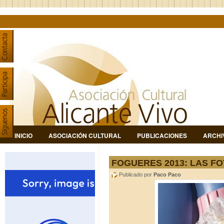
INICIO
ASOCIACIÓN CULTURAL
PUBLICACIONES
ARCHI
FOGUERES 2013: LAS FO
Publicado por
Paco Paco