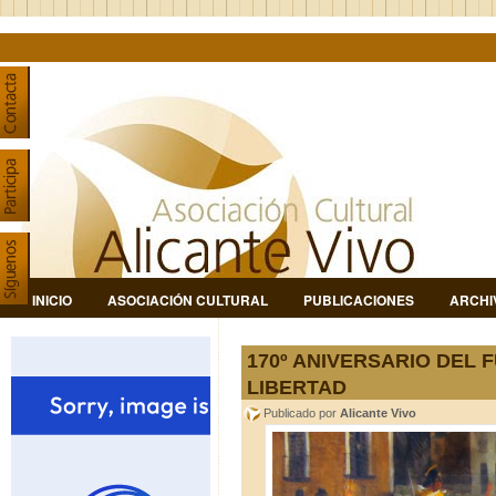
INICIO
ASOCIACIÓN CULTURAL
PUBLICACIONES
ARCHI
170º ANIVERSARIO DEL 
LIBERTAD
Publicado por
Alicante Vivo