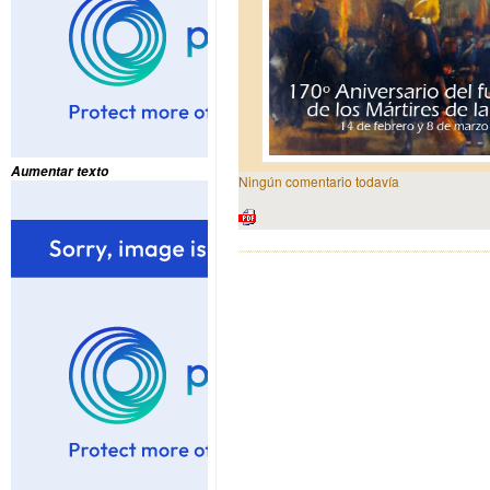
Aumentar texto
Ningún comentario todavía