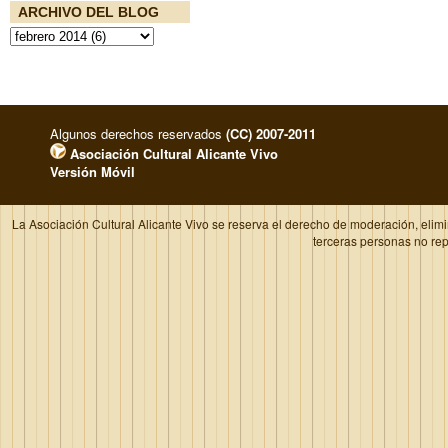
ARCHIVO DEL BLOG
Algunos derechos reservados
(CC) 2007-2011
Asociación Cultural Alicante Vivo
Versión Móvil
La Asociación Cultural Alicante Vivo se reserva el derecho de moderación, elim
terceras personas no re