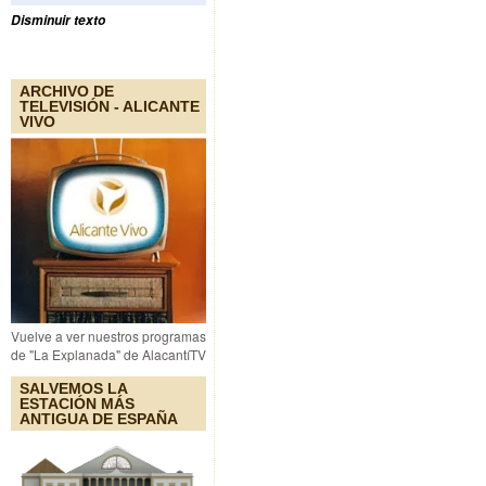
Disminuir texto
ARCHIVO DE
TELEVISIÓN - ALICANTE
VIVO
Vuelve a ver nuestros programas
de "La Explanada" de AlacantíTV
SALVEMOS LA
ESTACIÓN MÁS
ANTIGUA DE ESPAÑA