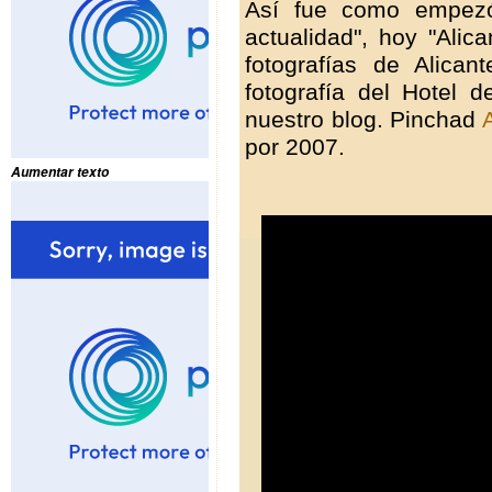
Así fue como empezó
actualidad", hoy "Alic
fotografías de Alica
fotografía del Hotel 
nuestro blog. Pinchad
por 2007.
Aumentar texto