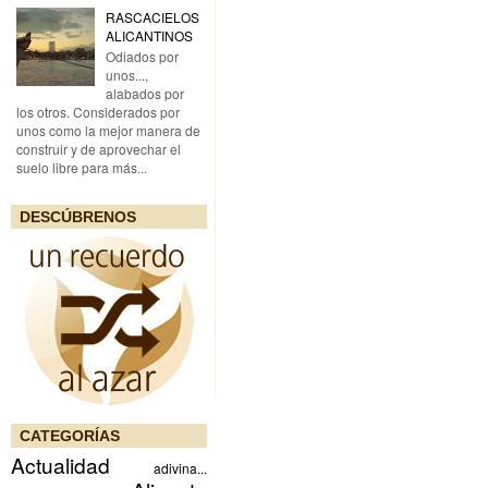
RASCACIELOS
ALICANTINOS
Odiados por
unos...,
alabados por
los otros. Considerados por
unos como la mejor manera de
construir y de aprovechar el
suelo libre para más...
DESCÚBRENOS
CATEGORÍAS
Actualidad
adivina...