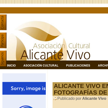
INICIO
ASOCIACIÓN CULTURAL
PUBLICACIONES
ARCHI
ALICANTE VIVO EN
FOTOGRAFÍAS DE A
Publicado por
Alicante Vivo