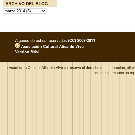
ARCHIVO DEL BLOG
Algunos derechos reservados
(CC) 2007-2011
Asociación Cultural Alicante Vivo
Versión Móvil
La Asociación Cultural Alicante Vivo se reserva el derecho de moderación, elim
terceras personas no re